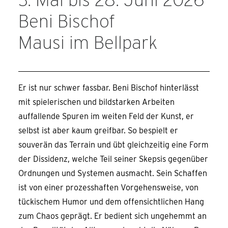
Beni Bischof
Mausi im Bellpark
Er ist nur schwer fassbar. Beni Bischof hinterlässt
mit spielerischen und bildstarken Arbeiten
auffallende Spuren im weiten Feld der Kunst, er
selbst ist aber kaum greifbar. So bespielt er
souverän das Terrain und übt gleichzeitig eine Form
der Dissidenz, welche Teil seiner Skepsis gegenüber
Ordnungen und Systemen ausmacht. Sein Schaffen
ist von einer prozesshaften Vorgehensweise, von
tückischem Humor und dem offensichtlichen Hang
zum Chaos geprägt. Er bedient sich ungehemmt an