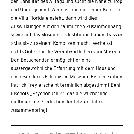
der Banalität des Alltags und sucht die Nähe zu Pop
und Underground. Wenn er nun mit seiner Kunst in
die Villa Florida einzieht, dann wird dies
Auswirkungen auf den räumlichen Zusammenhang
sowie auf das Museum als Institution haben. Dass er
«Mausi» zu seinem Komplizen macht, verheisst
nichts Gutes für die Verantwortlichen vom Museum.
Den Besuchenden ermöglicht er eine
aussergewöhnliche Erfahrung mit dem Haus und
ein besonderes Erlebnis im Museum. Bei der Edition
Patrick Frey erscheint terminlich abgestimmt Beni
Bischofs „Psychobuch 2“, das die wuchernde
multimediale Produktion der letzten Jahre
zusammenbringt.