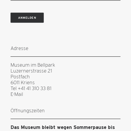
ANMELDEN
Adresse
Museum im Bellpark
Luzernerstrasse 21
Postfach
6011 Kriens
Tel +41 41 310 33 81
E-Mail
Öffnungszeiten
Das Museum bleibt wegen Sommerpause bis