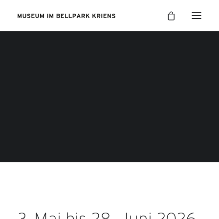
3. Mai bis 28. Juni 2026