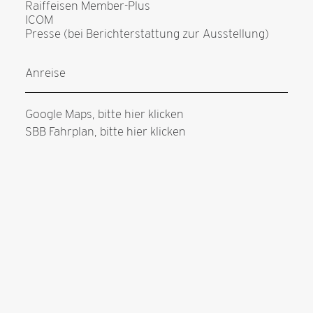
Raiffeisen Member-Plus
ICOM
Presse (bei Berichterstattung zur Ausstellung)
Anreise
Google Maps, bitte hier klicken
SBB Fahrplan, bitte hier klicken