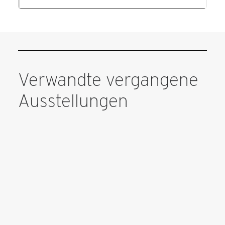
Verwandte vergangene
Ausstellungen