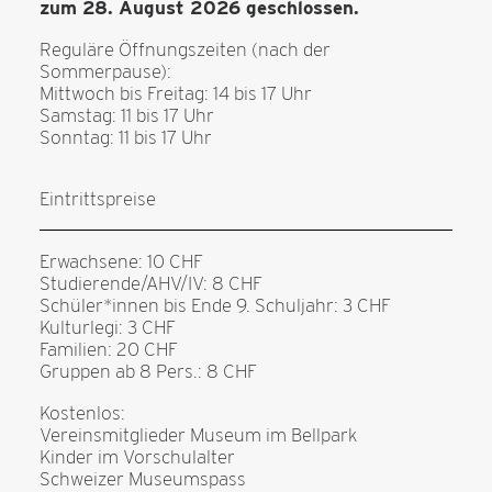
zum 28. August 2026 geschlossen.
Reguläre Öffnungszeiten (nach der
Sommerpause):
Mittwoch bis Freitag: 14 bis 17 Uhr
Samstag: 11 bis 17 Uhr
Sonntag: 11 bis 17 Uhr
Eintrittspreise
Erwachsene: 10 CHF
Studierende/AHV/IV: 8 CHF
Schüler*innen bis Ende 9. Schuljahr: 3 CHF
Kulturlegi: 3 CHF
Familien: 20 CHF
Gruppen ab 8 Pers.: 8 CHF
Kostenlos:
Vereinsmitglieder Museum im Bellpark
Kinder im Vorschulalter
Schweizer Museumspass