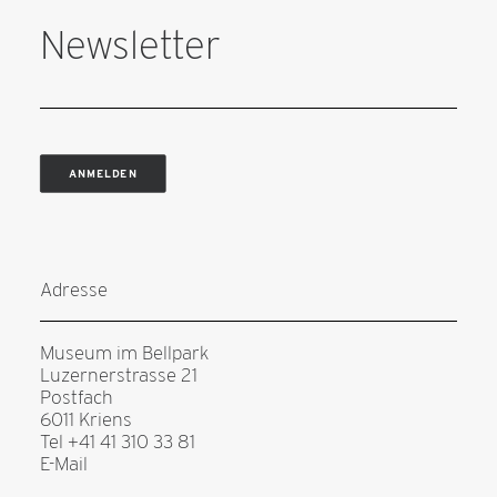
Newsletter
ANMELDEN
Adresse
Museum im Bellpark
Luzernerstrasse 21
Postfach
6011 Kriens
Tel +41 41 310 33 81
E-Mail