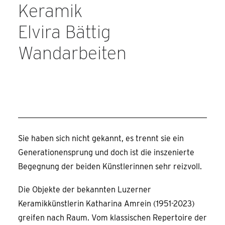
Keramik
Elvira Bättig
Wandarbeiten
Sie haben sich nicht gekannt, es trennt sie ein
Generationensprung und doch ist die inszenierte
Begegnung der beiden Künstlerinnen sehr reizvoll.
Die Objekte der bekannten Luzerner
Keramikkünstlerin Katharina Amrein (1951-2023)
greifen nach Raum. Vom klassischen Repertoire der