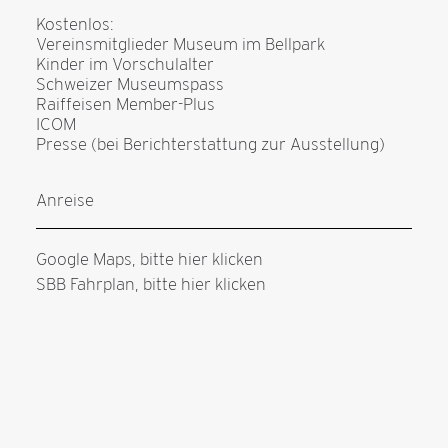
Kostenlos:
Vereinsmitglieder Museum im Bellpark
Kinder im Vorschulalter
Schweizer Museumspass
Raiffeisen Member-Plus
ICOM
Presse (bei Berichterstattung zur Ausstellung)
Anreise
Google Maps, bitte hier klicken
SBB Fahrplan, bitte hier klicken