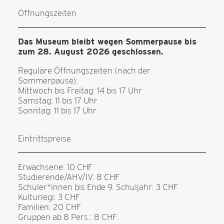
Öffnungszeiten
Das Museum bleibt wegen Sommerpause bis
zum 28. August 2026 geschlossen.
Reguläre Öffnungszeiten (nach der
Sommerpause):
Mittwoch bis Freitag: 14 bis 17 Uhr
Samstag: 11 bis 17 Uhr
Sonntag: 11 bis 17 Uhr
Eintrittspreise
Erwachsene: 10 CHF
Studierende/AHV/IV: 8 CHF
Schüler*innen bis Ende 9. Schuljahr: 3 CHF
Kulturlegi: 3 CHF
Familien: 20 CHF
Gruppen ab 8 Pers.: 8 CHF