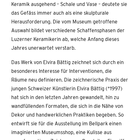
Keramik ausgehend – Schale und Vase – deutete sie
das Gefäss immer auch als eine skulpturale
Herausforderung. Die vom Museum getroffene
Auswahl bildet verschiedene Schaffensphasen der
Luzerner Keramikerin ab, welche Anfang dieses
Jahres unerwartet verstarb.
Das Werk von Elvira Bättig zeichnet sich durch ein
besonderes Interesse für Interventionen, die
Räume neu definieren. Die zeichnerische Praxis der
jungen Schweizer Künstlerin Elvira Bättig (*1997)
hat sich in den letzten Jahren gewandelt, hin zu
wandfüllenden Formaten, die sich in die Nähe von
Dekor und handwerklichen Praktiken begeben. So
entwirft sie für die Ausstellung im Bellpark einen
imaginierten Museumsshop, eine Kulisse aus