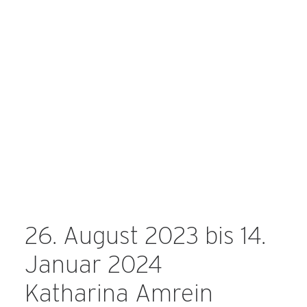
26. August 2023 bis 14.
Januar 2024
Katharina Amrein