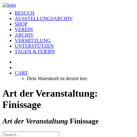
BESUCH
AUSSTELLUNGSARCHIV
SHOP
VEREIN
ARCHIV
VERMITTLUNG
UNTERSTÜTZEN
TAGEN & FEIERN
CART
Dein Warenkorb ist derzeit leer.
Art der Veranstaltung:
Finissage
Art der Veranstaltung
Finissage