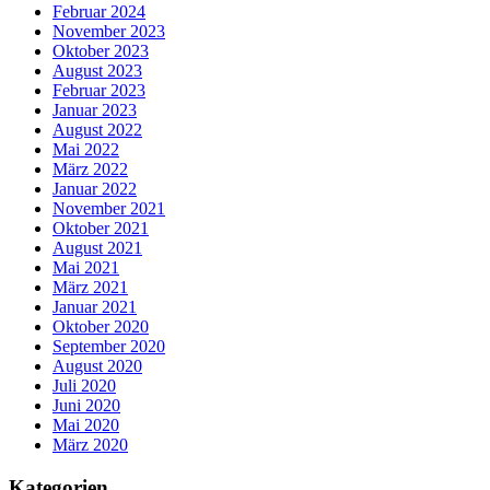
Februar 2024
November 2023
Oktober 2023
August 2023
Februar 2023
Januar 2023
August 2022
Mai 2022
März 2022
Januar 2022
November 2021
Oktober 2021
August 2021
Mai 2021
März 2021
Januar 2021
Oktober 2020
September 2020
August 2020
Juli 2020
Juni 2020
Mai 2020
März 2020
Kategorien