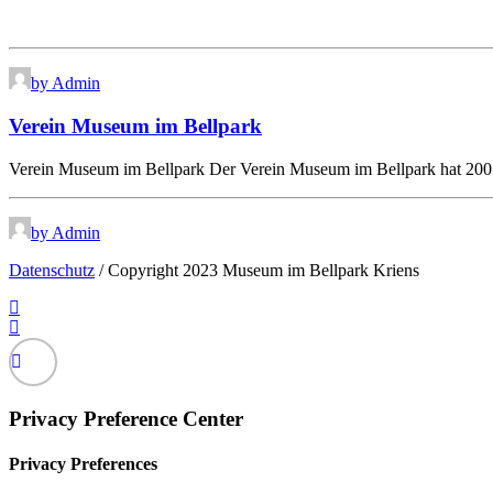
by Admin
Verein Museum im Bellpark
Verein Museum im Bellpark Der Verein Museum im Bellpark hat 20
by Admin
Datenschutz
/ Copyright 2023 Museum im Bellpark Kriens
Privacy Preference Center
Privacy Preferences