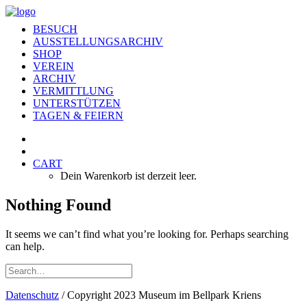
BESUCH
AUSSTELLUNGSARCHIV
SHOP
VEREIN
ARCHIV
VERMITTLUNG
UNTERSTÜTZEN
TAGEN & FEIERN
CART
Dein Warenkorb ist derzeit leer.
Nothing Found
It seems we can’t find what you’re looking for. Perhaps searching
can help.
Datenschutz
/ Copyright 2023 Museum im Bellpark Kriens