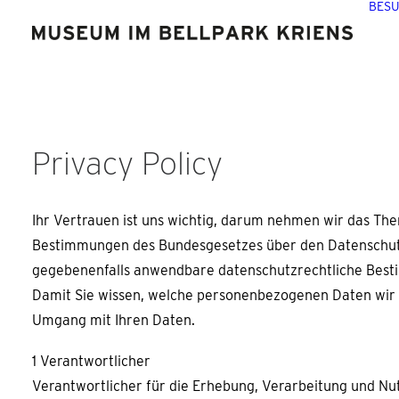
BES
Privacy Policy
Ihr Vertrauen ist uns wichtig, darum nehmen wir das The
Bestimmungen des Bundesgesetzes über den Datenschut
gegebenenfalls anwendbare datenschutzrechtliche Best
Damit Sie wissen, welche personenbezogenen Daten wir 
Umgang mit Ihren Daten.
1 Verantwortlicher
Verantwortlicher für die Erhebung, Verarbeitung und Nu