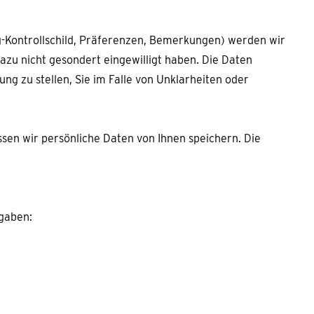
g-Kontrollschild, Präferenzen, Bemerkungen) werden wir
azu nicht gesondert eingewilligt haben. Die Daten
g zu stellen, Sie im Falle von Unklarheiten oder
ssen wir persönliche Daten von Ihnen speichern. Die
ngaben: