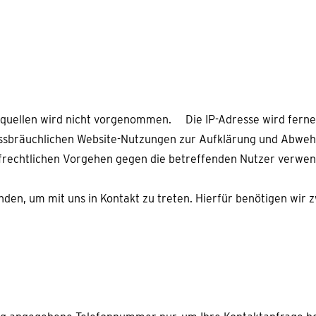
uellen wird nicht vorgenommen. Die IP-Adresse wird ferne
issbräuchlichen Website-Nutzungen zur Aufklärung und Abwe
trafrechtlichen Vorgehen gegen die betreffenden Nutzer verwen
nden, um mit uns in Kontakt zu treten. Hierfür benötigen wir