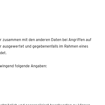
r zusammen mit den anderen Daten bei Angriffen auf
hr ausgewertet und gegebenenfalls im Rahmen eines
det.
 zwingend folgende Angaben: