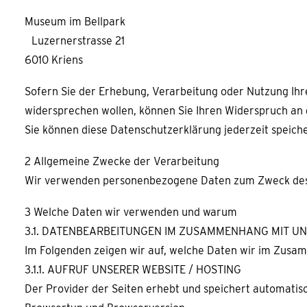
Museum im Bellpark
Luzernerstrasse 21
6010 Kriens
Sofern Sie der Erhebung, Verarbeitung oder Nutzung I
widersprechen wollen, können Sie Ihren Widerspruch an 
Sie können diese Datenschutzerklärung jederzeit speich
2 Allgemeine Zwecke der Verarbeitung
Wir verwenden personenbezogene Daten zum Zweck des Bet
3 Welche Daten wir verwenden und warum
3.1. DATENBEARBEITUNGEN IM ZUSAMMENHANG MIT UN
Im Folgenden zeigen wir auf, welche Daten wir im Zusa
3.1.1. AUFRUF UNSERER WEBSITE / HOSTING
Der Provider der Seiten erhebt und speichert automatisc