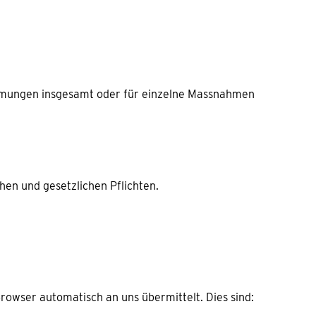
immungen insgesamt oder für einzelne Massnahmen
en und gesetzlichen Pflichten.
rowser automatisch an uns übermittelt. Dies sind: