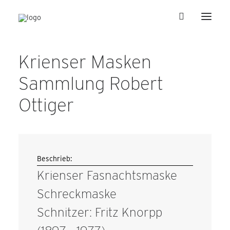
Krienser Masken
Sammlung Robert
Ottiger
Beschrieb:
Krienser Fasnachtsmaske
Schreckmaske
Schnitzer: Fritz Knorpp