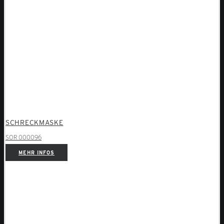
SCHRECKMASKE
SOR 000096
MEHR INFOS