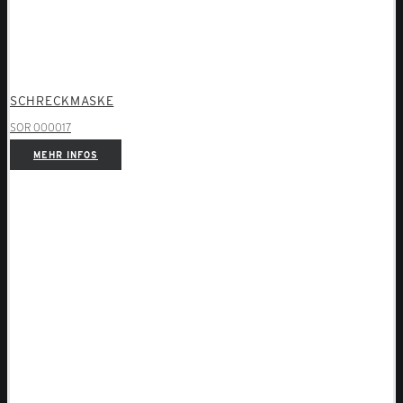
SCHRECKMASKE
SOR 000017
MEHR INFOS