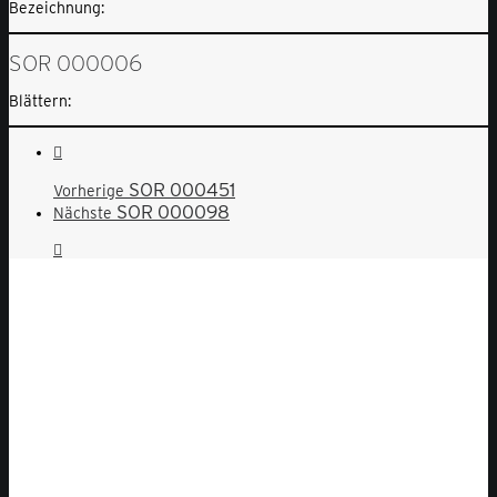
Bezeichnung:
SOR 000006
Blättern:
SOR 000451
Vorherige
SOR 000098
Nächste