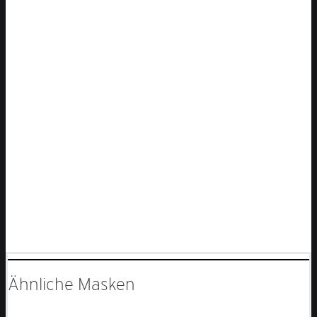
Ähnliche Masken