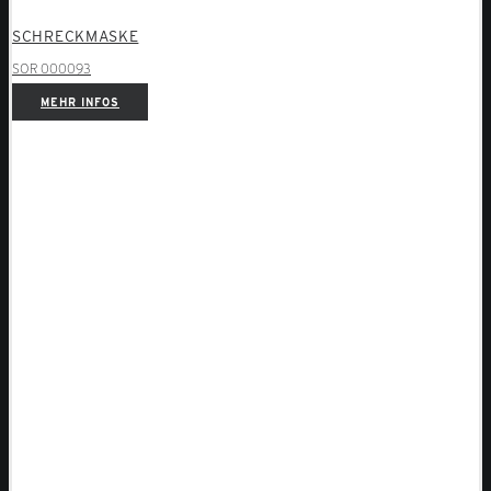
SCHRECKMASKE
SOR 000093
MEHR INFOS