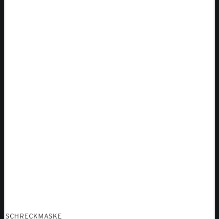
SCHRECKMASKE