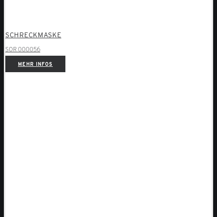
SCHRECKMASKE
SOR 000056
MEHR INFOS