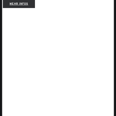
MEHR INFOS