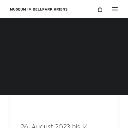
26. August 2023 bis 14.