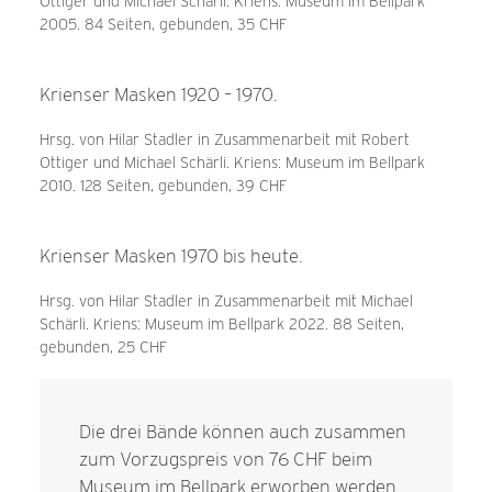
Ottiger und Michael Schärli. Kriens: Museum im Bellpark
2005. 84 Seiten, gebunden, 35 CHF
Krienser Masken 1920 – 1970.
Hrsg. von Hilar Stadler in Zusammenarbeit mit Robert
Ottiger und Michael Schärli. Kriens: Museum im Bellpark
2010. 128 Seiten, gebunden, 39 CHF
Krienser Masken 1970 bis heute.
Hrsg. von Hilar Stadler in Zusammenarbeit mit Michael
Schärli. Kriens: Museum im Bellpark 2022. 88 Seiten,
gebunden, 25 CHF
Die drei Bände können auch zusammen
zum Vorzugspreis von 76 CHF beim
Museum im Bellpark erworben werden.