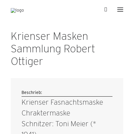
Krienser Masken
Sammlung Robert
Ottiger
Beschrieb:
Krienser Fasnachtsmaske
Chraktermaske
Schnitzer: Toni Meier (*