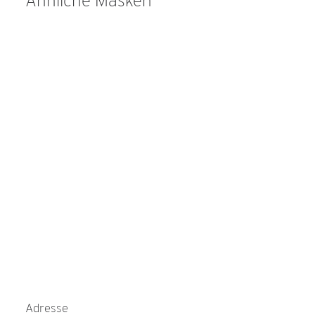
Ähnliche Masken
Adresse