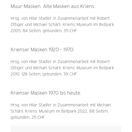
Muur-Masken. Alte Masken aus Kriens.
Hrsg. von Hilar Stadler in Zusammenarbeit mit Robert
Ottiger und Michael Schärli. Kriens: Museum im Bellpark
2005. 84 Seiten, gebunden, 35 CHF
Krienser Masken 1920 – 1970.
Hrsg. von Hilar Stadler in Zusammenarbeit mit Robert
Ottiger und Michael Schärli. Kriens: Museum im Bellpark
2010. 128 Seiten, gebunden, 39 CHF
Krienser Masken 1970 bis heute.
Hrsg. von Hilar Stadler in Zusammenarbeit mit Michael
Schärli. Kriens: Museum im Bellpark 2022. 88 Seiten,
gebunden, 25 CHF