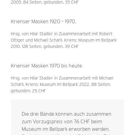
2005. 84 Seiten, gebunden, 35 CHF
Krienser Masken 1920 – 1970.
Hrsg. von Hilar Stadler in Zusammenarbeit mit Robert
Ottiger und Michael Schärli. Kriens: Museum im Bellpark
2010. 128 Seiten, gebunden, 39 CHF
Krienser Masken 1970 bis heute.
Hrsg. von Hilar Stadler in Zusammenarbeit mit Michael
Schärli. Kriens: Museum im Bellpark 2022. 88 Seiten,
gebunden, 25 CHF
Die drei Bände können auch zusammen
zum Vorzugspreis von 76 CHF beim
Museum im Bellpark erworben werden.