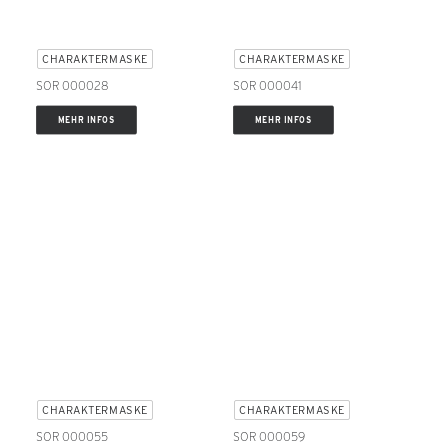
CHARAKTERMASKE
CHARAKTERMASKE
SOR 000028
SOR 000041
MEHR INFOS
MEHR INFOS
CHARAKTERMASKE
CHARAKTERMASKE
SOR 000055
SOR 000059