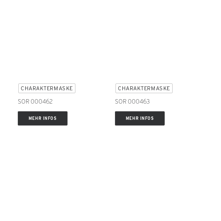
CHARAKTERMASKE
CHARAKTERMASKE
SOR 000462
SOR 000463
MEHR INFOS
MEHR INFOS