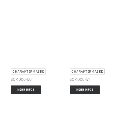
CHARAKTERMASKE
CHARAKTERMASKE
SOR 000470
SOR 000471
MEHR INFOS
MEHR INFOS