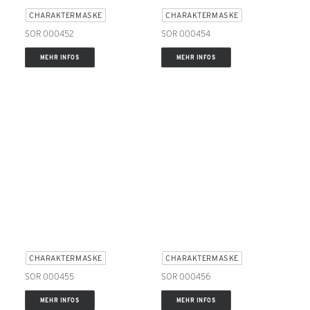
CHARAKTERMASKE
CHARAKTERMASKE
SOR 000452
SOR 000454
MEHR INFOS
MEHR INFOS
CHARAKTERMASKE
CHARAKTERMASKE
SOR 000455
SOR 000456
MEHR INFOS
MEHR INFOS