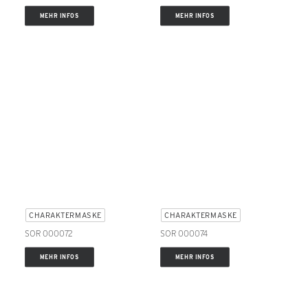
MEHR INFOS
MEHR INFOS
CHARAKTERMASKE
CHARAKTERMASKE
SOR 000072
SOR 000074
MEHR INFOS
MEHR INFOS