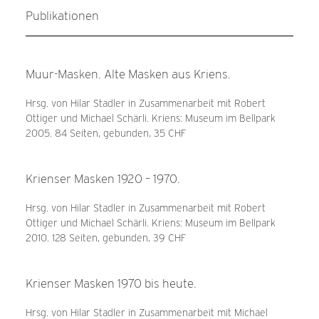
Publikationen
Muur-Masken. Alte Masken aus Kriens.
Hrsg. von Hilar Stadler in Zusammenarbeit mit Robert
Ottiger und Michael Schärli. Kriens: Museum im Bellpark
2005. 84 Seiten, gebunden, 35 CHF
Krienser Masken 1920 – 1970.
Hrsg. von Hilar Stadler in Zusammenarbeit mit Robert
Ottiger und Michael Schärli. Kriens: Museum im Bellpark
2010. 128 Seiten, gebunden, 39 CHF
Krienser Masken 1970 bis heute.
Hrsg. von Hilar Stadler in Zusammenarbeit mit Michael