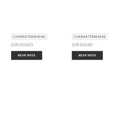
CHARAKTERMASKE
CHARAKTERMASKE
SOR 000423
SOR 000451
MEHR INFOS
MEHR INFOS