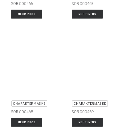
SOR 000466
SOR 000467
MEHR INFOS
MEHR INFOS
CHARAKTERMASKE
CHARAKTERMASKE
SOR 000468
SOR 000469
MEHR INFOS
MEHR INFOS