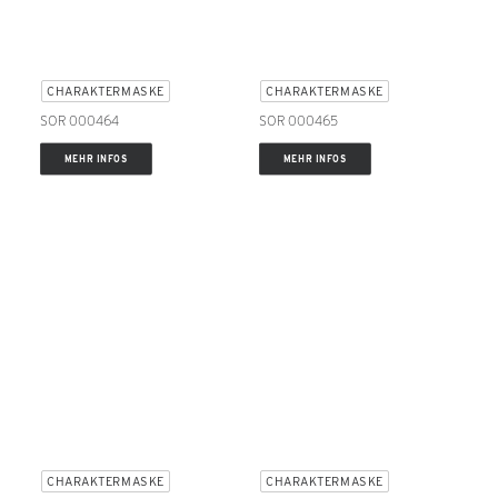
CHARAKTERMASKE
CHARAKTERMASKE
SOR 000464
SOR 000465
MEHR INFOS
MEHR INFOS
CHARAKTERMASKE
CHARAKTERMASKE