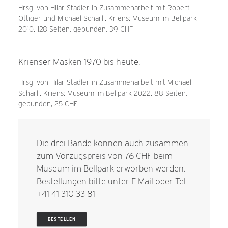
Hrsg. von Hilar Stadler in Zusammenarbeit mit Robert
Ottiger und Michael Schärli. Kriens: Museum im Bellpark
2010. 128 Seiten, gebunden, 39 CHF
Krienser Masken 1970 bis heute.
Hrsg. von Hilar Stadler in Zusammenarbeit mit Michael
Schärli. Kriens: Museum im Bellpark 2022. 88 Seiten,
gebunden, 25 CHF
Die drei Bände können auch zusammen
zum Vorzugspreis von 76 CHF beim
Museum im Bellpark erworben werden.
Bestellungen bitte unter
E-Mail
oder Tel
+41 41 310 33 81
BESTELLEN