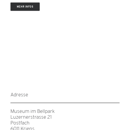
MEHR INFOS
Adresse
Museum im Bellpark
Luzernerstrasse 21
Postfach
6011 Kriens