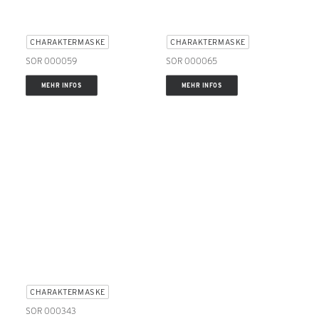
CHARAKTERMASKE
CHARAKTERMASKE
SOR 000059
SOR 000065
MEHR INFOS
MEHR INFOS
CHARAKTERMASKE
SOR 000343