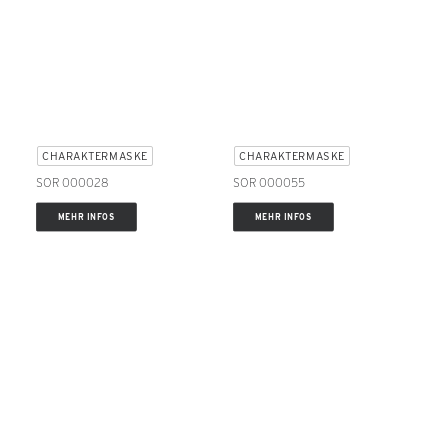
CHARAKTERMASKE
CHARAKTERMASKE
SOR 000028
SOR 000055
MEHR INFOS
MEHR INFOS