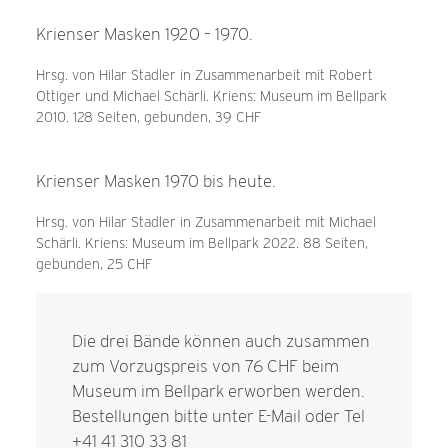
Krienser Masken 1920 – 1970.
Hrsg. von Hilar Stadler in Zusammenarbeit mit Robert
Ottiger und Michael Schärli. Kriens: Museum im Bellpark
2010. 128 Seiten, gebunden, 39 CHF
Krienser Masken 1970 bis heute.
Hrsg. von Hilar Stadler in Zusammenarbeit mit Michael
Schärli. Kriens: Museum im Bellpark 2022. 88 Seiten,
gebunden, 25 CHF
Die drei Bände können auch zusammen
zum Vorzugspreis von 76 CHF beim
Museum im Bellpark erworben werden.
Bestellungen bitte unter
E-Mail
oder Tel
+41 41 310 33 81