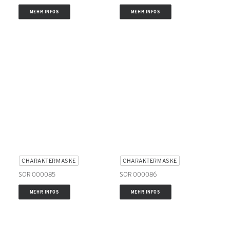
MEHR INFOS
MEHR INFOS
CHARAKTERMASKE
CHARAKTERMASKE
SOR 000085
SOR 000086
MEHR INFOS
MEHR INFOS