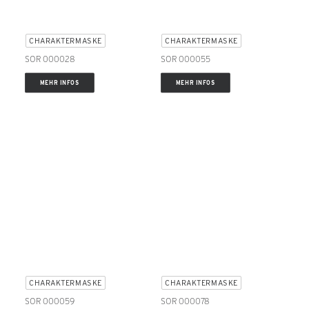
CHARAKTERMASKE
CHARAKTERMASKE
SOR 000028
SOR 000055
MEHR INFOS
MEHR INFOS
CHARAKTERMASKE
CHARAKTERMASKE
SOR 000059
SOR 000078