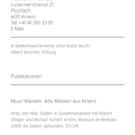
Luzernerstrasse 21
Postfach
6011 Kriens
Tel +41 41 310 33 81
E-Mail
In dankenswerterweise unterstützt durch:
Albert Koechlin Stiftung
Publikationen
Muur-Masken. Alte Masken aus Kriens.
Hrsg. von Hilar Stadler in Zusammenarbeit mit Robert
Ottiger und Michael Schärli. Kriens: Museum im Bellpark
2005. 84 Seiten, gebunden, 35 CHF