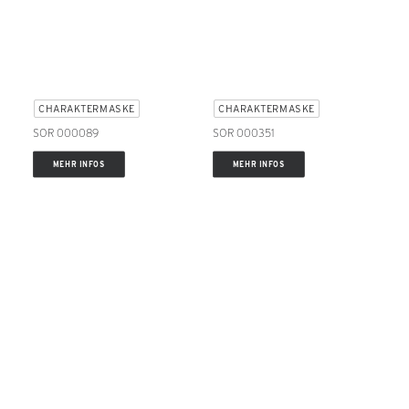
CHARAKTERMASKE
CHARAKTERMASKE
SOR 000089
SOR 000351
MEHR INFOS
MEHR INFOS