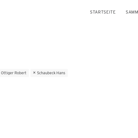
STARTSEITE
SAMM
Ottiger Robert
Schaubeck Hans