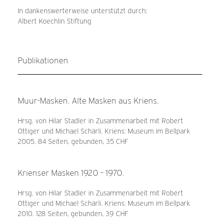
In dankenswerterweise unterstützt durch:
Albert Koechlin Stiftung
Publikationen
Muur-Masken. Alte Masken aus Kriens.
Hrsg. von Hilar Stadler in Zusammenarbeit mit Robert
Ottiger und Michael Schärli. Kriens: Museum im Bellpark
2005. 84 Seiten, gebunden, 35 CHF
Krienser Masken 1920 – 1970.
Hrsg. von Hilar Stadler in Zusammenarbeit mit Robert
Ottiger und Michael Schärli. Kriens: Museum im Bellpark
2010. 128 Seiten, gebunden, 39 CHF