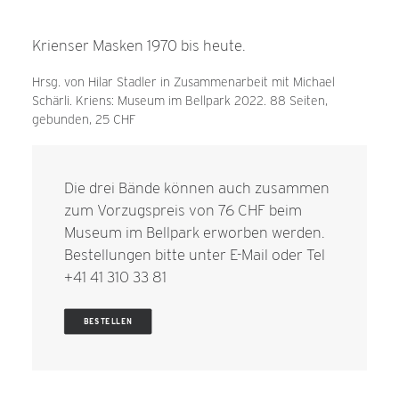
Krienser Masken 1970 bis heute.
Hrsg. von Hilar Stadler in Zusammenarbeit mit Michael
Schärli. Kriens: Museum im Bellpark 2022. 88 Seiten,
gebunden, 25 CHF
Die drei Bände können auch zusammen
zum Vorzugspreis von 76 CHF beim
Museum im Bellpark erworben werden.
Bestellungen bitte unter
E-Mail
oder Tel
+41 41 310 33 81
BESTELLEN