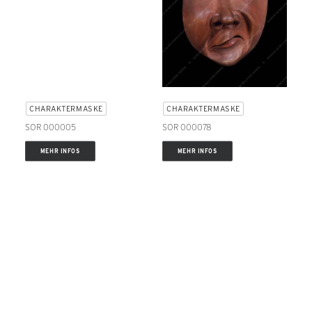
CHARAKTERMASKE
CHARAKTERMASKE
SOR 000005
SOR 000078
MEHR INFOS
MEHR INFOS