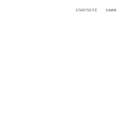
STARTSEITE
SAMM