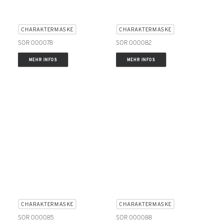
CHARAKTERMASKE
CHARAKTERMASKE
SOR 000078
SOR 000082
MEHR INFOS
MEHR INFOS
CHARAKTERMASKE
CHARAKTERMASKE
SOR 000085
SOR 000088