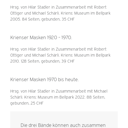
Hrsg. von Hilar Stadler in Zusammenarbeit mit Robert
Ottiger und Michael Schärli. Kriens: Museum im Bellpark
2005. 84 Seiten, gebunden, 35 CHF
Krienser Masken 1920 – 1970.
Hrsg. von Hilar Stadler in Zusammenarbeit mit Robert
Ottiger und Michael Schärli. Kriens: Museum im Bellpark
2010. 128 Seiten, gebunden, 39 CHF
Krienser Masken 1970 bis heute.
Hrsg. von Hilar Stadler in Zusammenarbeit mit Michael
Schärli. Kriens: Museum im Bellpark 2022. 88 Seiten,
gebunden, 25 CHF
Die drei Bände können auch zusammen