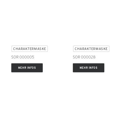
CHARAKTERMASKE
CHARAKTERMASKE
SOR 000005
SOR 000028
MEHR INFOS
MEHR INFOS