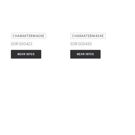
CHARAKTERMASKE
CHARAKTERMASKE
SOR 000423
SOR 000430
MEHR INFOS
MEHR INFOS