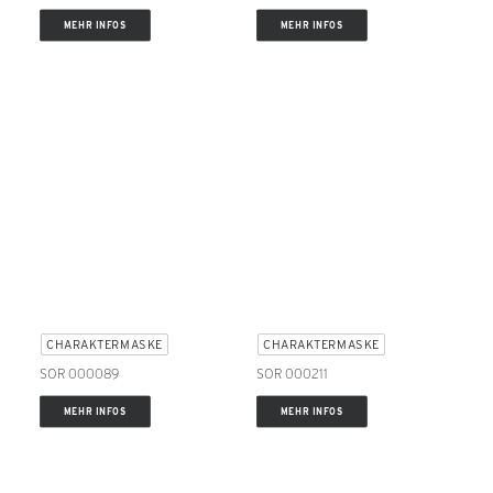
MEHR INFOS
MEHR INFOS
CHARAKTERMASKE
CHARAKTERMASKE
SOR 000089
SOR 000211
MEHR INFOS
MEHR INFOS