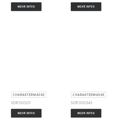
MEHR INFOS
MEHR INFOS
CHARAKTERMASKE
CHARAKTERMASKE
SOR 000211
SOR 000343
MEHR INFOS
MEHR INFOS