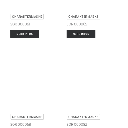
CHARAKTERMASKE
CHARAKTERMASKE
SOR 000061
SOR 000065
MEHR INFOS
MEHR INFOS
CHARAKTERMASKE
CHARAKTERMASKE
SOR 000068
SOR 000082