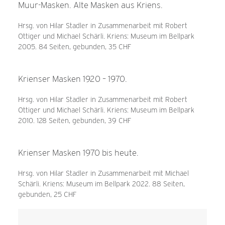
Muur-Masken. Alte Masken aus Kriens.
Hrsg. von Hilar Stadler in Zusammenarbeit mit Robert
Ottiger und Michael Schärli. Kriens: Museum im Bellpark
2005. 84 Seiten, gebunden, 35 CHF
Krienser Masken 1920 – 1970.
Hrsg. von Hilar Stadler in Zusammenarbeit mit Robert
Ottiger und Michael Schärli. Kriens: Museum im Bellpark
2010. 128 Seiten, gebunden, 39 CHF
Krienser Masken 1970 bis heute.
Hrsg. von Hilar Stadler in Zusammenarbeit mit Michael
Schärli. Kriens: Museum im Bellpark 2022. 88 Seiten,
gebunden, 25 CHF