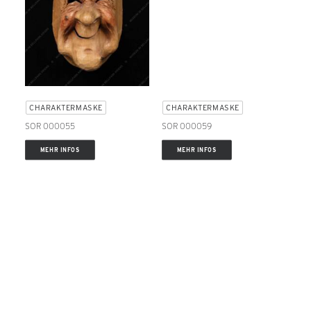
CHARAKTERMASKE
CHARAKTERMASKE
SOR 000055
SOR 000059
MEHR INFOS
MEHR INFOS