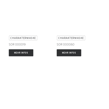
CHARAKTERMASKE
CHARAKTERMASKE
SOR 000019
SOR 000060
MEHR INFOS
MEHR INFOS