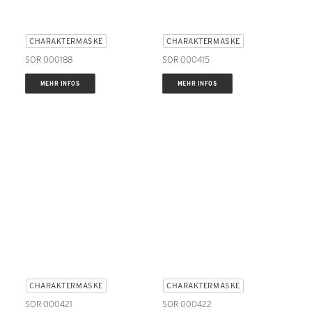
CHARAKTERMASKE
CHARAKTERMASKE
SOR 000188
SOR 000415
MEHR INFOS
MEHR INFOS
CHARAKTERMASKE
CHARAKTERMASKE
SOR 000421
SOR 000422