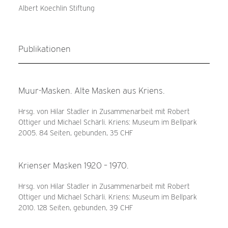
Albert Koechlin Stiftung
Publikationen
Muur-Masken. Alte Masken aus Kriens.
Hrsg. von Hilar Stadler in Zusammenarbeit mit Robert
Ottiger und Michael Schärli. Kriens: Museum im Bellpark
2005. 84 Seiten, gebunden, 35 CHF
Krienser Masken 1920 – 1970.
Hrsg. von Hilar Stadler in Zusammenarbeit mit Robert
Ottiger und Michael Schärli. Kriens: Museum im Bellpark
2010. 128 Seiten, gebunden, 39 CHF