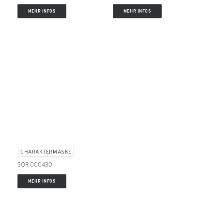
MEHR INFOS
MEHR INFOS
CHARAKTERMASKE
SOR 000430
MEHR INFOS