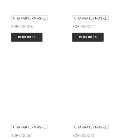
CHARAKTERMASKE
CHARAKTERMASKE
SOR 000018
SOR 000041
MEHR INFOS
MEHR INFOS
CHARAKTERMASKE
CHARAKTERMASKE
SOR 000061
SOR 000072