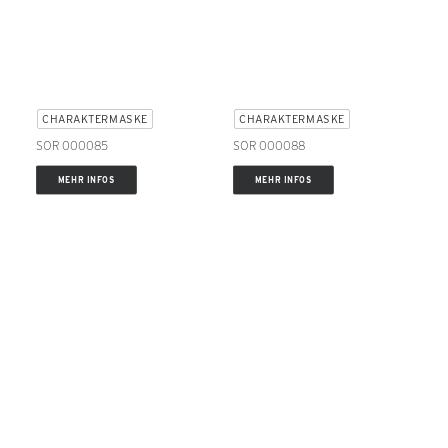
CHARAKTERMASKE
CHARAKTERMASKE
SOR 000085
SOR 000088
MEHR INFOS
MEHR INFOS