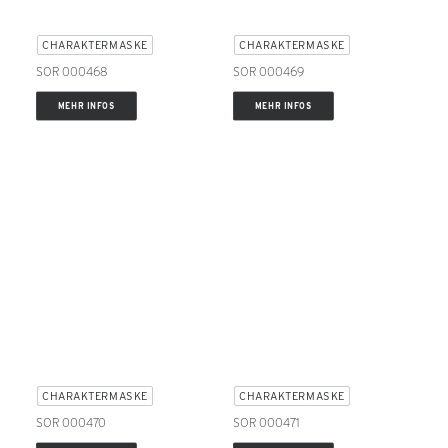
CHARAKTERMASKE
CHARAKTERMASKE
SOR 000468
SOR 000469
MEHR INFOS
MEHR INFOS
CHARAKTERMASKE
CHARAKTERMASKE
SOR 000470
SOR 000471