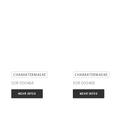
CHARAKTERMASKE
CHARAKTERMASKE
SOR 000464
SOR 000465
MEHR INFOS
MEHR INFOS