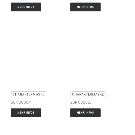
MEHR INFOS
MEHR INFOS
CHARAKTERMASKE
CHARAKTERMASKE
SOR 000074
SOR 000075
MEHR INFOS
MEHR INFOS