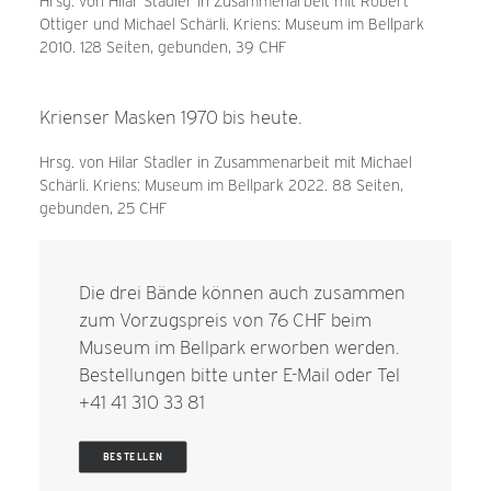
Hrsg. von Hilar Stadler in Zusammenarbeit mit Robert
Ottiger und Michael Schärli. Kriens: Museum im Bellpark
2010. 128 Seiten, gebunden, 39 CHF
Krienser Masken 1970 bis heute.
Hrsg. von Hilar Stadler in Zusammenarbeit mit Michael
Schärli. Kriens: Museum im Bellpark 2022. 88 Seiten,
gebunden, 25 CHF
Die drei Bände können auch zusammen
zum Vorzugspreis von 76 CHF beim
Museum im Bellpark erworben werden.
Bestellungen bitte unter
E-Mail
oder Tel
+41 41 310 33 81
BESTELLEN