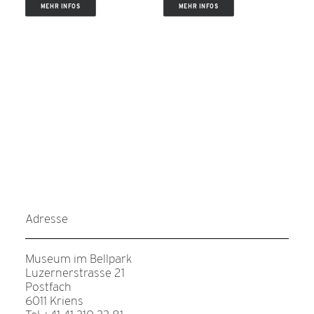
MEHR INFOS
MEHR INFOS
Adresse
Museum im Bellpark
Luzernerstrasse 21
Postfach
6011 Kriens