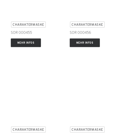
CHARAKTERMASKE
CHARAKTERMASKE
SOR 000455
SOR 000456
MEHR INFOS
MEHR INFOS
CHARAKTERMASKE
CHARAKTERMASKE