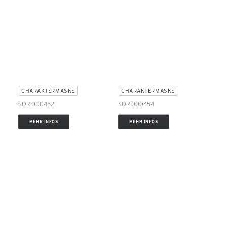
CHARAKTERMASKE
CHARAKTERMASKE
SOR 000452
SOR 000454
MEHR INFOS
MEHR INFOS