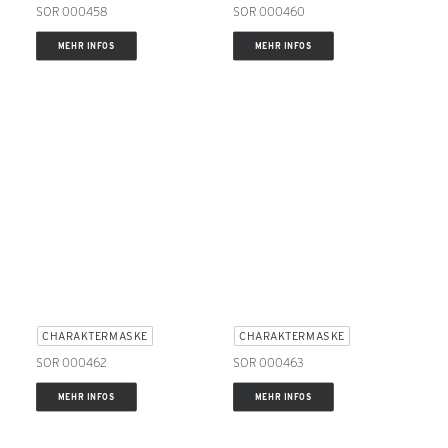
SOR 000458
SOR 000460
MEHR INFOS
MEHR INFOS
CHARAKTERMASKE
CHARAKTERMASKE
SOR 000462
SOR 000463
MEHR INFOS
MEHR INFOS