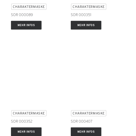
CHARAKTERMASKE
CHARAKTERMASKE
SOR 000089
SOR 000351
MEHR INFOS
MEHR INFOS
CHARAKTERMASKE
CHARAKTERMASKE
SOR 000352
SOR 000407
MEHR INFOS
MEHR INFOS