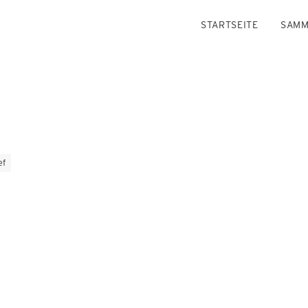
STARTSEITE
SAMM
ef