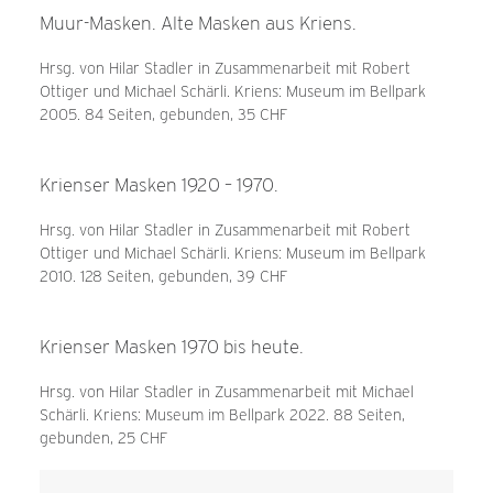
Muur-Masken. Alte Masken aus Kriens.
Hrsg. von Hilar Stadler in Zusammenarbeit mit Robert
Ottiger und Michael Schärli. Kriens: Museum im Bellpark
2005. 84 Seiten, gebunden, 35 CHF
Krienser Masken 1920 – 1970.
Hrsg. von Hilar Stadler in Zusammenarbeit mit Robert
Ottiger und Michael Schärli. Kriens: Museum im Bellpark
2010. 128 Seiten, gebunden, 39 CHF
Krienser Masken 1970 bis heute.
Hrsg. von Hilar Stadler in Zusammenarbeit mit Michael
Schärli. Kriens: Museum im Bellpark 2022. 88 Seiten,
gebunden, 25 CHF