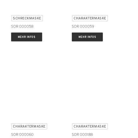
SCHRECKMASKE
CHARAKTERMASKE
SOR 000058
SOR 000059
MEHR INFOS
MEHR INFOS
CHARAKTERMASKE
CHARAKTERMASKE
SOR 000060
SOR 000188