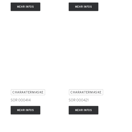
MEHR INFOS
MEHR INFOS
CHARAKTERMASKE
CHARAKTERMASKE
SOR 000414
SOR 000421
MEHR INFOS
MEHR INFOS