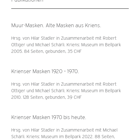
Muur-Masken. Alte Masken aus Kriens.
Hrsg. von Hilar Stadler in Zusammenarbeit mit Robert
Ottiger und Michael Schärli. Kriens: Museum im Bellpark
2005. 84 Seiten, gebunden, 35 CHF
Krienser Masken 1920 – 1970.
Hrsg. von Hilar Stadler in Zusammenarbeit mit Robert
Ottiger und Michael Schärli. Kriens: Museum im Bellpark
2010. 128 Seiten, gebunden, 39 CHF
Krienser Masken 1970 bis heute.
Hrsg. von Hilar Stadler in Zusammenarbeit mit Michael
Schärli. Kriens: Museum im Bellpark 2022. 88 Seiten,