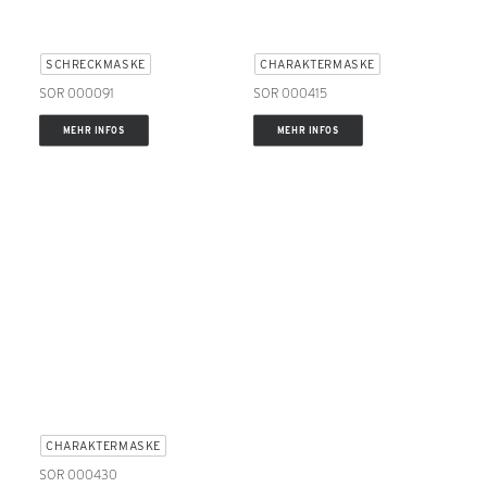
SCHRECKMASKE
CHARAKTERMASKE
SOR 000091
SOR 000415
MEHR INFOS
MEHR INFOS
CHARAKTERMASKE
SOR 000430