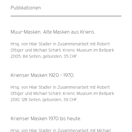
Publikationen
Muur-Masken. Alte Masken aus Kriens.
Hrsg. von Hilar Stadler in Zusammenarbeit mit Robert
Ottiger und Michael Schärli. Kriens: Museum im Bellpark
2005. 84 Seiten, gebunden, 35 CHF
Krienser Masken 1920 – 1970.
Hrsg. von Hilar Stadler in Zusammenarbeit mit Robert
Ottiger und Michael Schärli. Kriens: Museum im Bellpark
2010. 128 Seiten, gebunden, 39 CHF
Krienser Masken 1970 bis heute.
Hrsg. von Hilar Stadler in Zusammenarbeit mit Michael