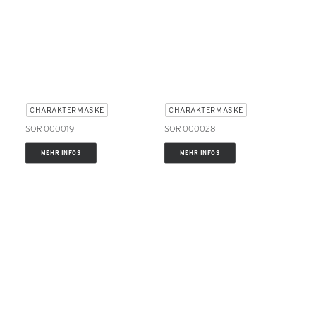
CHARAKTERMASKE
CHARAKTERMASKE
SOR 000019
SOR 000028
MEHR INFOS
MEHR INFOS