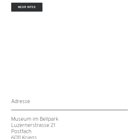
MEHR INFOS
Adresse
Museum im Bellpark
Luzernerstrasse 21
Postfach
6011 Kriens