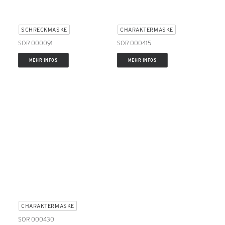
SCHRECKMASKE
CHARAKTERMASKE
SOR 000091
SOR 000415
MEHR INFOS
MEHR INFOS
CHARAKTERMASKE
SOR 000430