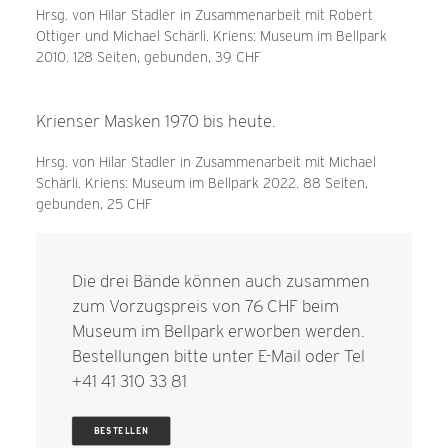
Hrsg. von Hilar Stadler in Zusammenarbeit mit Robert
Ottiger und Michael Schärli. Kriens: Museum im Bellpark
2010. 128 Seiten, gebunden, 39 CHF
Krienser Masken 1970 bis heute.
Hrsg. von Hilar Stadler in Zusammenarbeit mit Michael
Schärli. Kriens: Museum im Bellpark 2022. 88 Seiten,
gebunden, 25 CHF
Die drei Bände können auch zusammen
zum Vorzugspreis von 76 CHF beim
Museum im Bellpark erworben werden.
Bestellungen bitte unter
E-Mail
oder Tel
+41 41 310 33 81
BESTELLEN