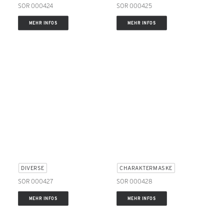
SOR 000424
SOR 000425
MEHR INFOS
MEHR INFOS
DIVERSE
CHARAKTERMASKE
SOR 000427
SOR 000428
MEHR INFOS
MEHR INFOS