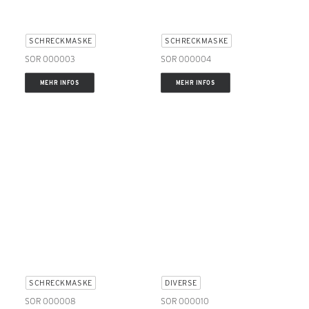
SCHRECKMASKE
SCHRECKMASKE
SOR 000003
SOR 000004
MEHR INFOS
MEHR INFOS
SCHRECKMASKE
DIVERSE
SOR 000008
SOR 000010