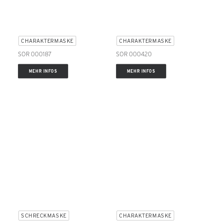
CHARAKTERMASKE
CHARAKTERMASKE
SOR 000187
SOR 000420
MEHR INFOS
MEHR INFOS
SCHRECKMASKE
CHARAKTERMASKE