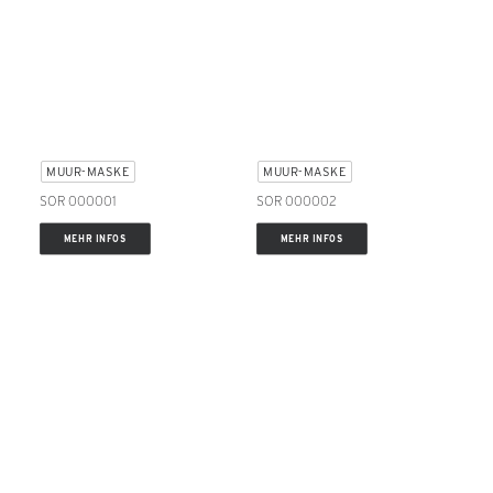
MUUR-MASKE
MUUR-MASKE
SOR 000001
SOR 000002
MEHR INFOS
MEHR INFOS