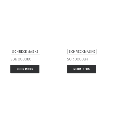
SCHRECKMASKE
SCHRECKMASKE
SOR 000080
SOR 000084
MEHR INFOS
MEHR INFOS