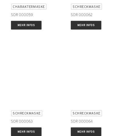
CHARAKTERMASKE
SCHRECKMASKE
SOR 000059
SOR 000062
MEHR INFOS
MEHR INFOS
SCHRECKMASKE
SCHRECKMASKE
SOR 000063
SOR 000064
MEHR INFOS
MEHR INFOS