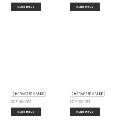
MEHR INFOS
MEHR INFOS
CHARAKTERMASKE
CHARAKTERMASKE
SOR 000012
SOR 000013
MEHR INFOS
MEHR INFOS