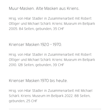
Muur-Masken. Alte Masken aus Kriens.
Hrsg. von Hilar Stadler in Zusammenarbeit mit Robert
Ottiger und Michael Schärli. Kriens: Museum im Bellpark
2005. 84 Seiten, gebunden, 35 CHF
Krienser Masken 1920 – 1970.
Hrsg. von Hilar Stadler in Zusammenarbeit mit Robert
Ottiger und Michael Schärli. Kriens: Museum im Bellpark
2010. 128 Seiten, gebunden, 39 CHF
Krienser Masken 1970 bis heute.
Hrsg. von Hilar Stadler in Zusammenarbeit mit Michael
Schärli. Kriens: Museum im Bellpark 2022. 88 Seiten,
gebunden, 25 CHF