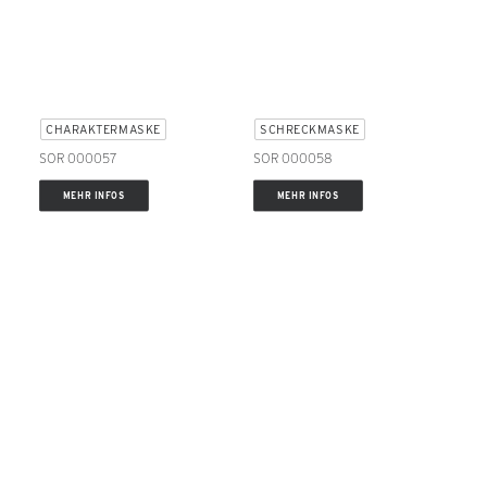
CHARAKTERMASKE
SCHRECKMASKE
SOR 000057
SOR 000058
MEHR INFOS
MEHR INFOS