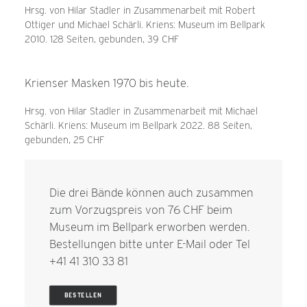
Hrsg. von Hilar Stadler in Zusammenarbeit mit Robert
Ottiger und Michael Schärli. Kriens: Museum im Bellpark
2010. 128 Seiten, gebunden, 39 CHF
Krienser Masken 1970 bis heute.
Hrsg. von Hilar Stadler in Zusammenarbeit mit Michael
Schärli. Kriens: Museum im Bellpark 2022. 88 Seiten,
gebunden, 25 CHF
Die drei Bände können auch zusammen
zum Vorzugspreis von 76 CHF beim
Museum im Bellpark erworben werden.
Bestellungen bitte unter
E-Mail
oder Tel
+41 41 310 33 81
BESTELLEN