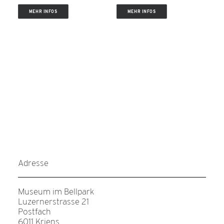
MEHR INFOS
MEHR INFOS
Adresse
Museum im Bellpark
Luzernerstrasse 21
Postfach
6011 Kriens