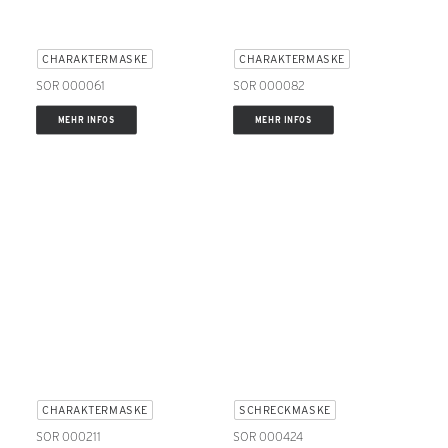
CHARAKTERMASKE
CHARAKTERMASKE
SOR 000061
SOR 000082
MEHR INFOS
MEHR INFOS
CHARAKTERMASKE
SCHRECKMASKE
SOR 000211
SOR 000424