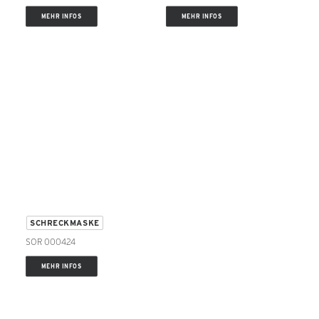
MEHR INFOS
MEHR INFOS
SCHRECKMASKE
SOR 000424
MEHR INFOS