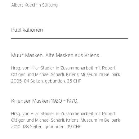
Albert Koechlin Stiftung
Publikationen
Muur-Masken. Alte Masken aus Kriens.
Hrsg. von Hilar Stadler in Zusammenarbeit mit Robert
Ottiger und Michael Schärli. Kriens: Museum im Bellpark
2005. 84 Seiten, gebunden, 35 CHF
Krienser Masken 1920 – 1970.
Hrsg. von Hilar Stadler in Zusammenarbeit mit Robert
Ottiger und Michael Schärli. Kriens: Museum im Bellpark
2010. 128 Seiten, gebunden, 39 CHF