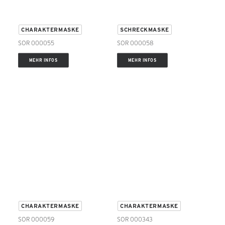
CHARAKTERMASKE
SCHRECKMASKE
SOR 000055
SOR 000058
MEHR INFOS
MEHR INFOS
CHARAKTERMASKE
CHARAKTERMASKE
SOR 000059
SOR 000343