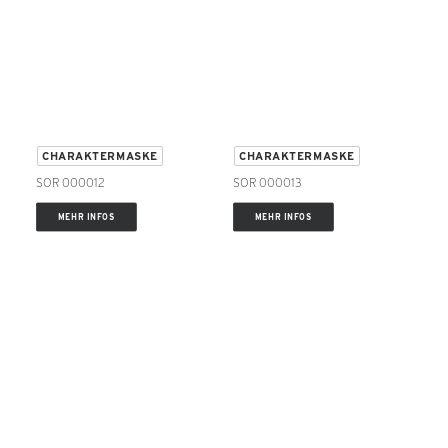
CHARAKTERMASKE
CHARAKTERMASKE
SOR 000012
SOR 000013
MEHR INFOS
MEHR INFOS