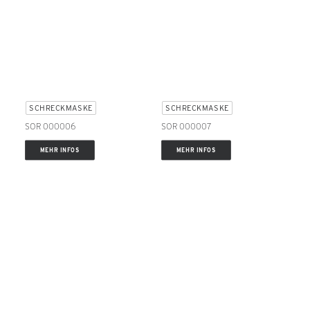
SCHRECKMASKE
SCHRECKMASKE
SOR 000006
SOR 000007
MEHR INFOS
MEHR INFOS