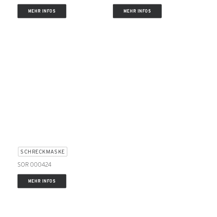
MEHR INFOS
MEHR INFOS
SCHRECKMASKE
SOR 000424
MEHR INFOS