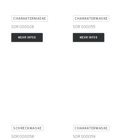
CHARAKTERMASKE
CHARAKTERMASKE
SOR 000028
SOR 000055
MEHR INFOS
MEHR INFOS
SCHRECKMASKE
CHARAKTERMASKE
SOR 000058
SOR 000059