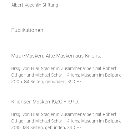
Albert Koechlin Stiftung
Publikationen
Muur-Masken. Alte Masken aus Kriens.
Hrsg. von Hilar Stadler in Zusammenarbeit mit Robert
Ottiger und Michael Schärli. Kriens: Museum im Bellpark
2005. 84 Seiten, gebunden, 35 CHF
Krienser Masken 1920 – 1970.
Hrsg. von Hilar Stadler in Zusammenarbeit mit Robert
Ottiger und Michael Schärli. Kriens: Museum im Bellpark
2010. 128 Seiten, gebunden, 39 CHF