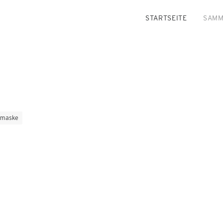
STARTSEITE
SAMM
rmaske