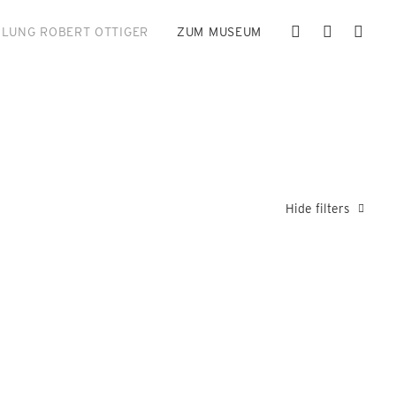
LUNG ROBERT OTTIGER
ZUM MUSEUM
Hide filters