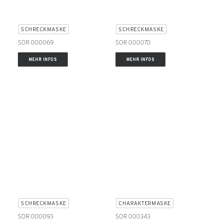
SCHRECKMASKE
SCHRECKMASKE
SOR 000069
SOR 000070
MEHR INFOS
MEHR INFOS
SCHRECKMASKE
CHARAKTERMASKE
SOR 000093
SOR 000343