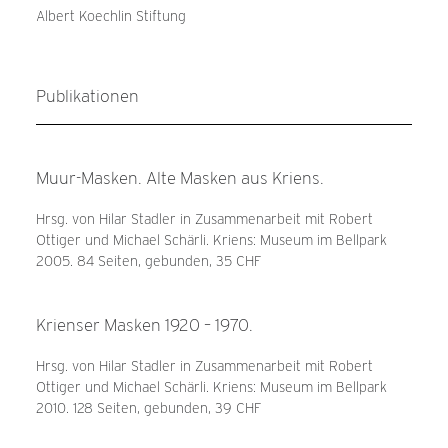
Albert Koechlin Stiftung
Publikationen
Muur-Masken. Alte Masken aus Kriens.
Hrsg. von Hilar Stadler in Zusammenarbeit mit Robert
Ottiger und Michael Schärli. Kriens: Museum im Bellpark
2005. 84 Seiten, gebunden, 35 CHF
Krienser Masken 1920 – 1970.
Hrsg. von Hilar Stadler in Zusammenarbeit mit Robert
Ottiger und Michael Schärli. Kriens: Museum im Bellpark
2010. 128 Seiten, gebunden, 39 CHF