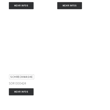
MEHR INFOS
MEHR INFOS
SCHRECKMASKE
SOR 000424
MEHR INFOS