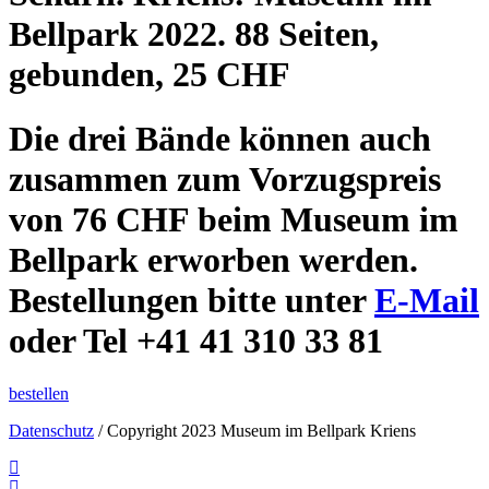
Bellpark 2022. 88 Seiten,
gebunden, 25 CHF
Die drei Bände können auch
zusammen zum Vorzugspreis
von 76 CHF beim Museum im
Bellpark erworben werden.
Bestellungen bitte unter
E-Mail
oder Tel +41 41 310 33 81
bestellen
Datenschutz
/ Copyright 2023 Museum im Bellpark Kriens