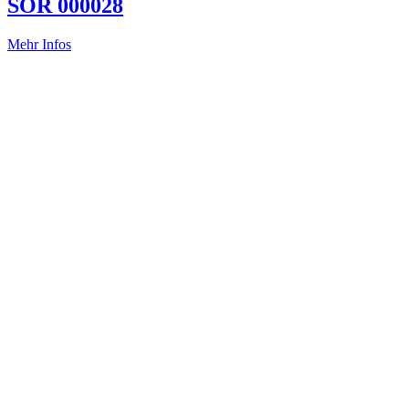
SOR 000028
Mehr Infos