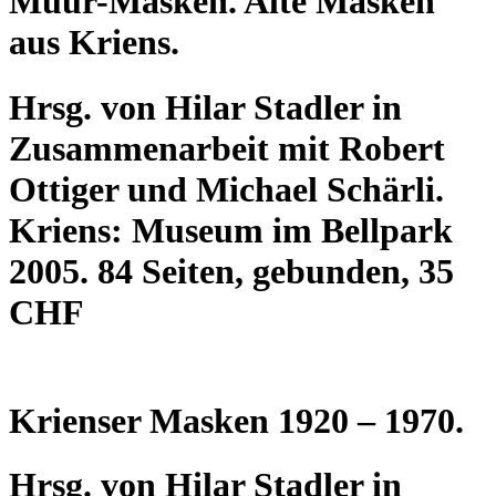
Muur-Masken. Alte Masken
aus Kriens.
Hrsg. von Hilar Stadler in
Zusammenarbeit mit Robert
Ottiger und Michael Schärli.
Kriens: Museum im Bellpark
2005. 84 Seiten, gebunden, 35
CHF
Krienser Masken 1920 – 1970.
Hrsg. von Hilar Stadler in