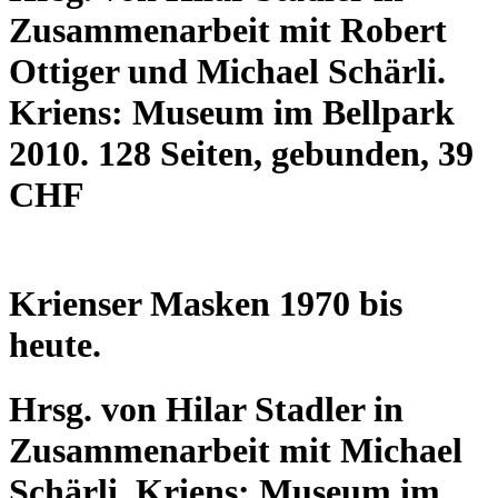
Zusammenarbeit mit Robert
Ottiger und Michael Schärli.
Kriens: Museum im Bellpark
2010. 128 Seiten, gebunden, 39
CHF
Krienser Masken 1970 bis
heute.
Hrsg. von Hilar Stadler in
Zusammenarbeit mit Michael
Schärli. Kriens: Museum im