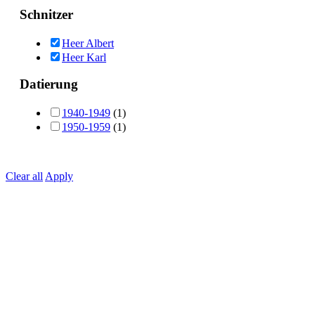
Schnitzer
Heer Albert
Heer Karl
Datierung
1940-1949
(1)
1950-1959
(1)
Clear all
Apply