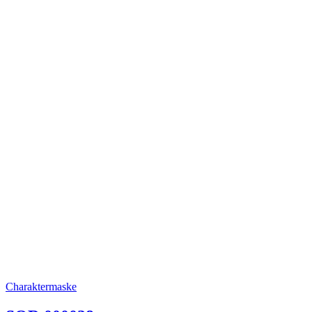
Charaktermaske