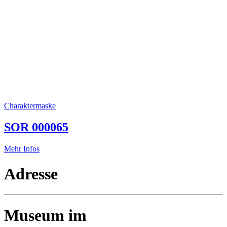
Charaktermaske
SOR 000065
Mehr Infos
Adresse
Museum im