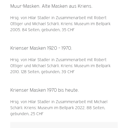
Muur-Masken. Alte Masken aus Kriens.
Hrsg. von Hilar Stadler in Zusammenarbeit mit Robert
Ottiger und Michael Schärli. Kriens: Museum im Bellpark
2005. 84 Seiten, gebunden, 35 CHF
Krienser Masken 1920 – 1970.
Hrsg. von Hilar Stadler in Zusammenarbeit mit Robert
Ottiger und Michael Schärli. Kriens: Museum im Bellpark
2010. 128 Seiten, gebunden, 39 CHF
Krienser Masken 1970 bis heute.
Hrsg. von Hilar Stadler in Zusammenarbeit mit Michael
Schärli. Kriens: Museum im Bellpark 2022. 88 Seiten,
gebunden, 25 CHF