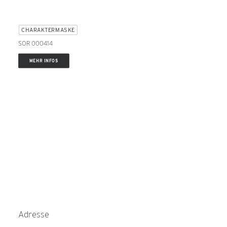
CHARAKTERMASKE
SOR 000414
MEHR INFOS
Adresse