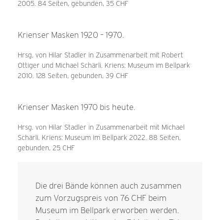
2005. 84 Seiten, gebunden, 35 CHF
Krienser Masken 1920 – 1970.
Hrsg. von Hilar Stadler in Zusammenarbeit mit Robert
Ottiger und Michael Schärli. Kriens: Museum im Bellpark
2010. 128 Seiten, gebunden, 39 CHF
Krienser Masken 1970 bis heute.
Hrsg. von Hilar Stadler in Zusammenarbeit mit Michael
Schärli. Kriens: Museum im Bellpark 2022. 88 Seiten,
gebunden, 25 CHF
Die drei Bände können auch zusammen
zum Vorzugspreis von 76 CHF beim
Museum im Bellpark erworben werden.