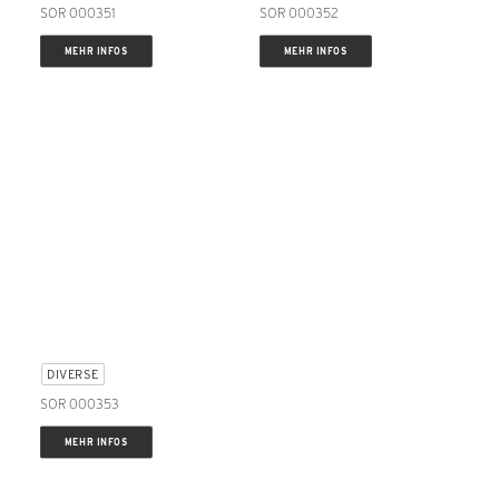
SOR 000351
SOR 000352
MEHR INFOS
MEHR INFOS
DIVERSE
SOR 000353
MEHR INFOS