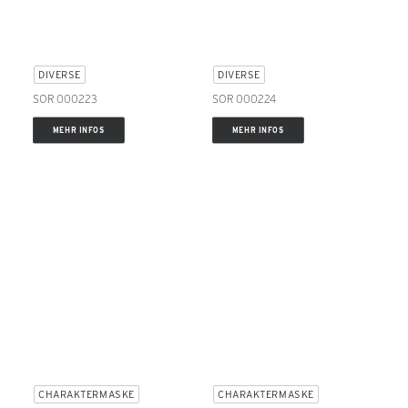
DIVERSE
DIVERSE
SOR 000223
SOR 000224
MEHR INFOS
MEHR INFOS
CHARAKTERMASKE
CHARAKTERMASKE