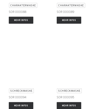
CHARAKTERMASKE
CHARAKTERMASKE
SOR 000088
SOR 000089
MEHR INFOS
MEHR INFOS
SCHRECKMASKE
SCHRECKMASKE
SOR 000094
SOR 000095
MEHR INFOS
MEHR INFOS