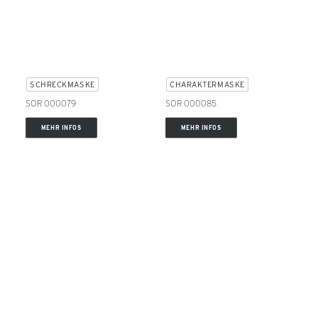
SCHRECKMASKE
CHARAKTERMASKE
SOR 000079
SOR 000085
MEHR INFOS
MEHR INFOS