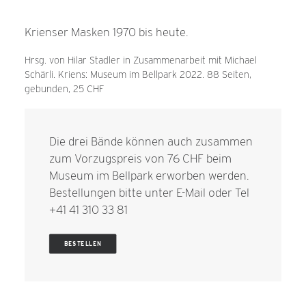
Krienser Masken 1970 bis heute.
Hrsg. von Hilar Stadler in Zusammenarbeit mit Michael
Schärli. Kriens: Museum im Bellpark 2022. 88 Seiten,
gebunden, 25 CHF
Die drei Bände können auch zusammen
zum Vorzugspreis von 76 CHF beim
Museum im Bellpark erworben werden.
Bestellungen bitte unter
E-Mail
oder Tel
+41 41 310 33 81
BESTELLEN