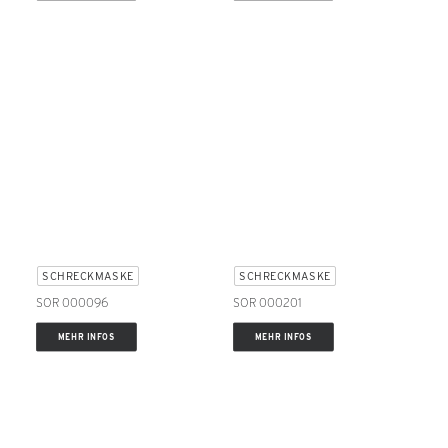
SCHRECKMASKE
SCHRECKMASKE
SOR 000096
SOR 000201
MEHR INFOS
MEHR INFOS