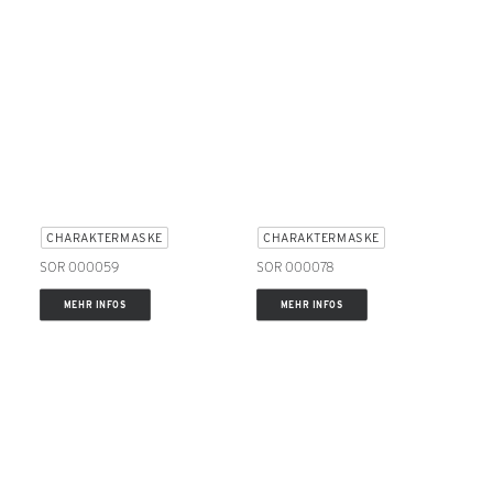
CHARAKTERMASKE
CHARAKTERMASKE
SOR 000059
SOR 000078
MEHR INFOS
MEHR INFOS