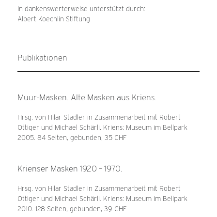
In dankenswerterweise unterstützt durch:
Albert Koechlin Stiftung
Publikationen
Muur-Masken. Alte Masken aus Kriens.
Hrsg. von Hilar Stadler in Zusammenarbeit mit Robert
Ottiger und Michael Schärli. Kriens: Museum im Bellpark
2005. 84 Seiten, gebunden, 35 CHF
Krienser Masken 1920 – 1970.
Hrsg. von Hilar Stadler in Zusammenarbeit mit Robert
Ottiger und Michael Schärli. Kriens: Museum im Bellpark
2010. 128 Seiten, gebunden, 39 CHF