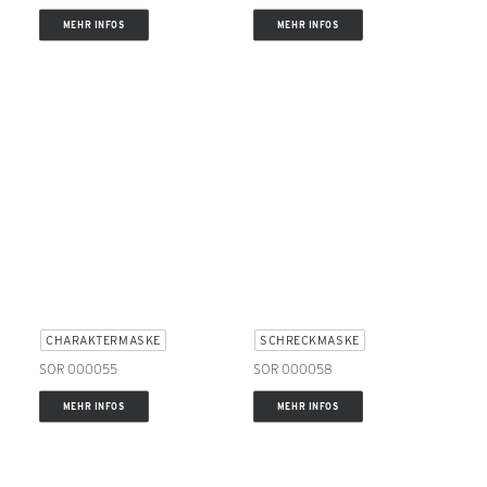
MEHR INFOS
MEHR INFOS
CHARAKTERMASKE
SCHRECKMASKE
SOR 000055
SOR 000058
MEHR INFOS
MEHR INFOS