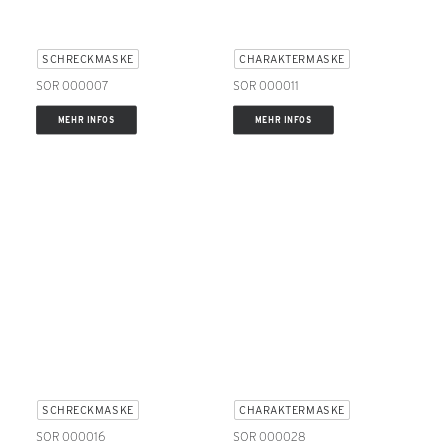
SCHRECKMASKE
CHARAKTERMASKE
SOR 000007
SOR 000011
MEHR INFOS
MEHR INFOS
SCHRECKMASKE
CHARAKTERMASKE
SOR 000016
SOR 000028