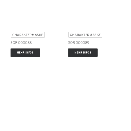
CHARAKTERMASKE
CHARAKTERMASKE
SOR 000088
SOR 000089
MEHR INFOS
MEHR INFOS