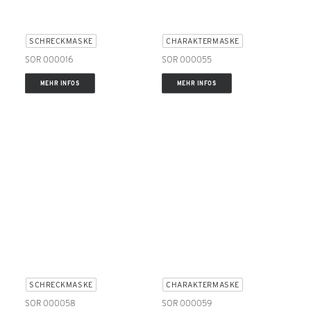
SCHRECKMASKE
CHARAKTERMASKE
SOR 000016
SOR 000055
MEHR INFOS
MEHR INFOS
SCHRECKMASKE
CHARAKTERMASKE
SOR 000058
SOR 000059