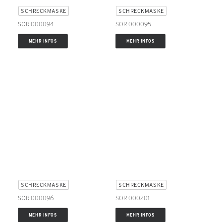
SCHRECKMASKE
SCHRECKMASKE
SOR 000094
SOR 000095
MEHR INFOS
MEHR INFOS
SCHRECKMASKE
SCHRECKMASKE
SOR 000096
SOR 000201
MEHR INFOS
MEHR INFOS