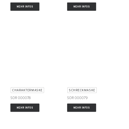
MEHR INFOS
MEHR INFOS
CHARAKTERMASKE
SCHRECKMASKE
SOR 000078
SOR 000079
MEHR INFOS
MEHR INFOS