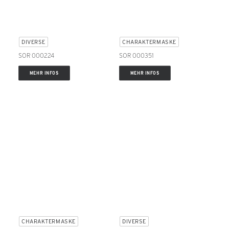
DIVERSE
CHARAKTERMASKE
SOR 000224
SOR 000351
MEHR INFOS
MEHR INFOS
CHARAKTERMASKE
DIVERSE