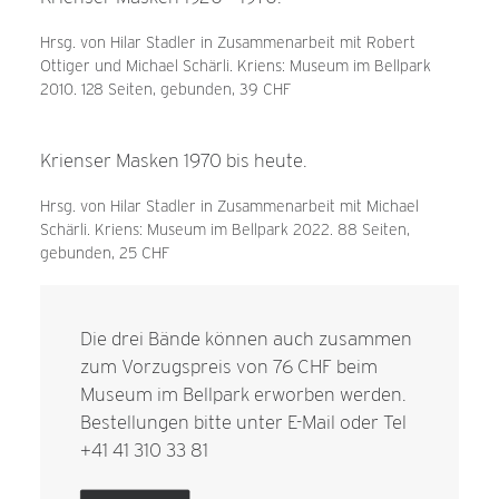
Hrsg. von Hilar Stadler in Zusammenarbeit mit Robert
Ottiger und Michael Schärli. Kriens: Museum im Bellpark
2010. 128 Seiten, gebunden, 39 CHF
Krienser Masken 1970 bis heute.
Hrsg. von Hilar Stadler in Zusammenarbeit mit Michael
Schärli. Kriens: Museum im Bellpark 2022. 88 Seiten,
gebunden, 25 CHF
Die drei Bände können auch zusammen
zum Vorzugspreis von 76 CHF beim
Museum im Bellpark erworben werden.
Bestellungen bitte unter
E-Mail
oder Tel
+41 41 310 33 81