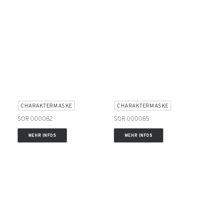
CHARAKTERMASKE
CHARAKTERMASKE
SOR 000082
SOR 000085
MEHR INFOS
MEHR INFOS