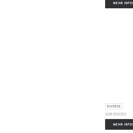
MEHR INFO
DIVERSE
SOR 000353
MEHR INFO