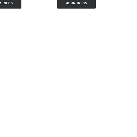
 INFOS
MEHR INFOS