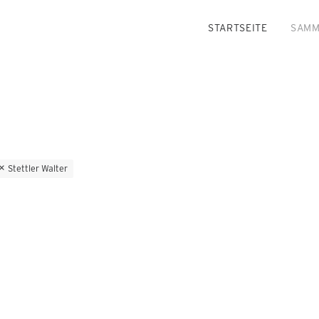
STARTSEITE
SAMM
Stettler Walter