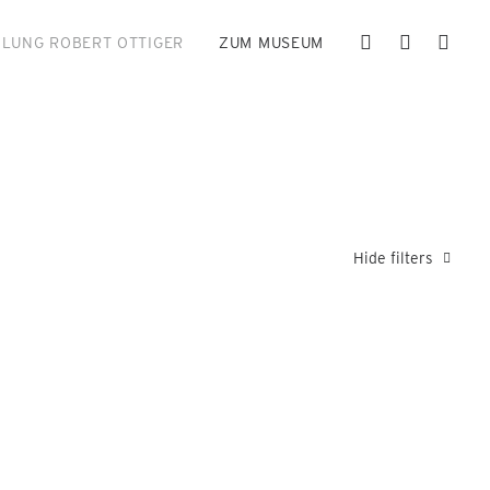
LUNG ROBERT OTTIGER
ZUM MUSEUM
Hide filters