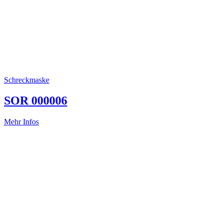
Schreckmaske
SOR 000006
Mehr Infos