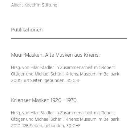
Albert Koechlin Stiftung
Publikationen
Muur-Masken. Alte Masken aus Kriens.
Hrsg. von Hilar Stadler in Zusammenarbeit mit Robert
Ottiger und Michael Schärli. Kriens: Museum im Bellpark
2005. 84 Seiten, gebunden, 35 CHF
Krienser Masken 1920 – 1970.
Hrsg. von Hilar Stadler in Zusammenarbeit mit Robert
Ottiger und Michael Schärli. Kriens: Museum im Bellpark
2010. 128 Seiten, gebunden, 39 CHF