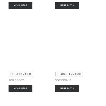
MEHR INFOS
MEHR INFOS
SCHRECKMASKE
CHARAKTERMASKE
SOR 000071
SOR 000414
MEHR INFOS
MEHR INFOS