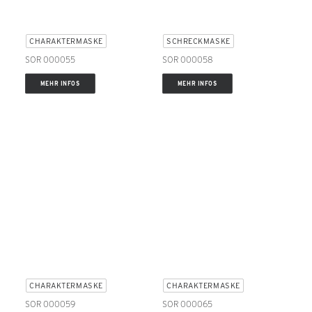
CHARAKTERMASKE
SCHRECKMASKE
SOR 000055
SOR 000058
MEHR INFOS
MEHR INFOS
CHARAKTERMASKE
CHARAKTERMASKE
SOR 000059
SOR 000065