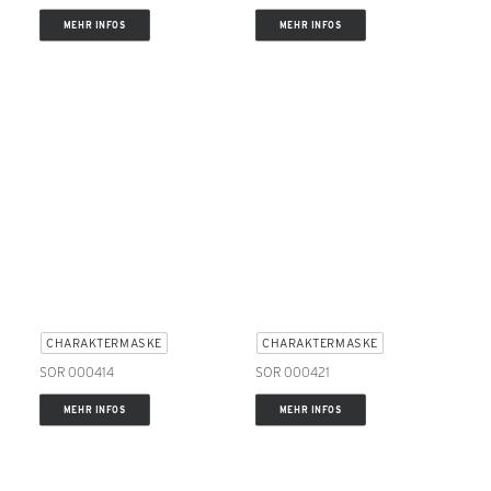
MEHR INFOS
MEHR INFOS
CHARAKTERMASKE
CHARAKTERMASKE
SOR 000414
SOR 000421
MEHR INFOS
MEHR INFOS