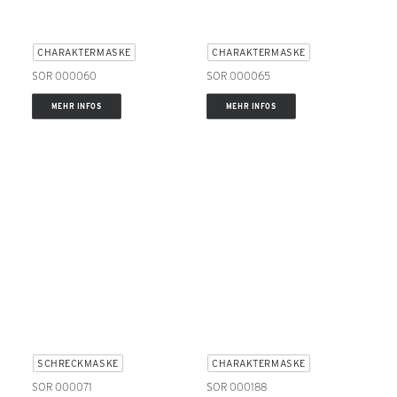
CHARAKTERMASKE
CHARAKTERMASKE
SOR 000060
SOR 000065
MEHR INFOS
MEHR INFOS
SCHRECKMASKE
CHARAKTERMASKE
SOR 000071
SOR 000188