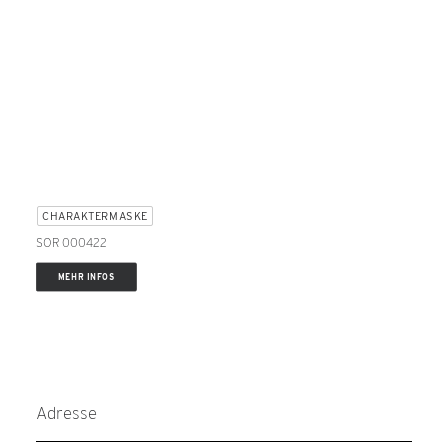
CHARAKTERMASKE
SOR 000422
MEHR INFOS
Adresse