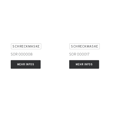
SCHRECKMASKE
SCHRECKMASKE
SOR 000008
SOR 000017
MEHR INFOS
MEHR INFOS