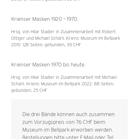
Krienser Masken 1920 – 1970.
Hrsg. von Hilar Stadler in Zusammenarbeit mit Robert
Ottiger und Michael Schärli. Kriens: Museum im Bellpark
2010. 128 Seiten, gebunden, 39 CHF
Krienser Masken 1970 bis heute.
Hrsg. von Hilar Stadler in Zusammenarbeit mit Michael
Schärli. Kriens: Museum im Bellpark 2022. 88 Seiten,
gebunden, 25 CHF
Die drei Bände können auch zusammen
zum Vorzugspreis von 76 CHF beim
Museum im Bellpark erworben werden.
Bestellungen bitte unter
E-Mail
oder Tel