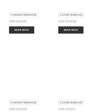
CHARAKTERMASKE
SCHRECKMASKE
SOR 000055
SOR 000058
MEHR INFOS
MEHR INFOS
CHARAKTERMASKE
SCHRECKMASKE
SOR 000059
SOR 000071