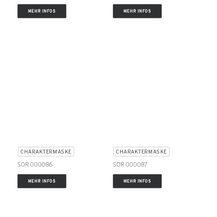
MEHR INFOS
MEHR INFOS
CHARAKTERMASKE
CHARAKTERMASKE
SOR 000086
SOR 000087
MEHR INFOS
MEHR INFOS