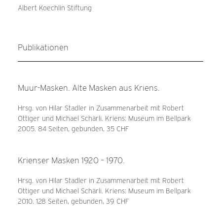
Albert Koechlin Stiftung
Publikationen
Muur-Masken. Alte Masken aus Kriens.
Hrsg. von Hilar Stadler in Zusammenarbeit mit Robert
Ottiger und Michael Schärli. Kriens: Museum im Bellpark
2005. 84 Seiten, gebunden, 35 CHF
Krienser Masken 1920 – 1970.
Hrsg. von Hilar Stadler in Zusammenarbeit mit Robert
Ottiger und Michael Schärli. Kriens: Museum im Bellpark
2010. 128 Seiten, gebunden, 39 CHF