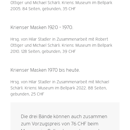
Ottiger und Michael Schärli. Kriens: Museum im Bellpark
2005. 84 Seiten, gebunden, 35 CHF
Krienser Masken 1920 – 1970.
Hrsg. von Hilar Stadler in Zusammenarbeit mit Robert
Ottiger und Michael Schärli. Kriens: Museum im Bellpark
2010. 128 Seiten, gebunden, 39 CHF
Krienser Masken 1970 bis heute.
Hrsg. von Hilar Stadler in Zusammenarbeit mit Michael
Schärli. Kriens: Museum im Bellpark 2022. 88 Seiten,
gebunden, 25 CHF
Die drei Bände können auch zusammen
zum Vorzugspreis von 76 CHF beim