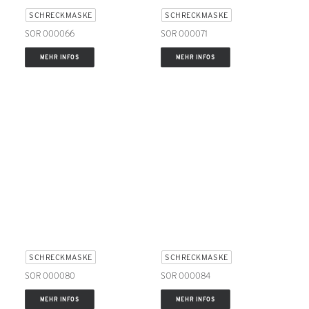
SCHRECKMASKE
SCHRECKMASKE
SOR 000066
SOR 000071
MEHR INFOS
MEHR INFOS
SCHRECKMASKE
SCHRECKMASKE
SOR 000080
SOR 000084
MEHR INFOS
MEHR INFOS