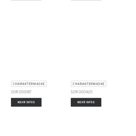
CHARAKTERMASKE
CHARAKTERMASKE
SOR 000187
SOR 000420
MEHR INFOS
MEHR INFOS