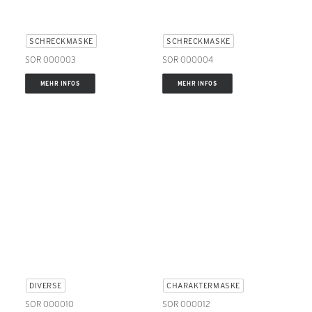
SCHRECKMASKE
SCHRECKMASKE
SOR 000003
SOR 000004
MEHR INFOS
MEHR INFOS
DIVERSE
CHARAKTERMASKE
SOR 000010
SOR 000012