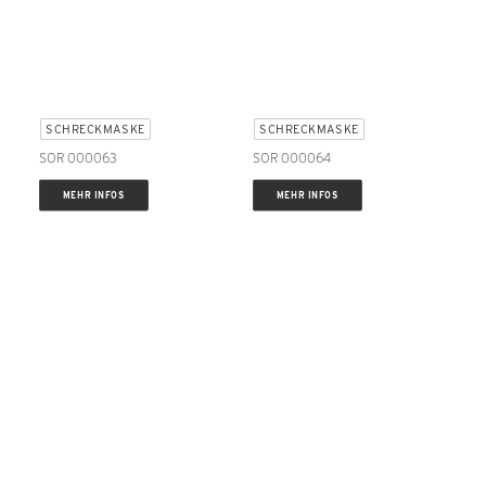
SCHRECKMASKE
SCHRECKMASKE
SOR 000063
SOR 000064
MEHR INFOS
MEHR INFOS