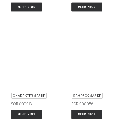
MEHR INFOS
MEHR INFOS
CHARAKTERMASKE
SCHRECKMASKE
SOR 000013
SOR 000056
MEHR INFOS
MEHR INFOS