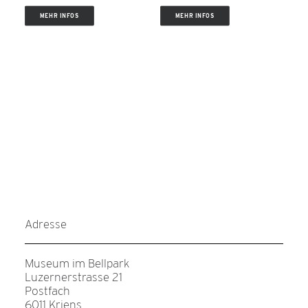
MEHR INFOS
MEHR INFOS
Adresse
Museum im Bellpark
Luzernerstrasse 21
Postfach
6011 Kriens