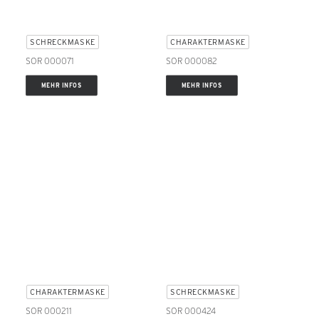
SCHRECKMASKE
CHARAKTERMASKE
SOR 000071
SOR 000082
MEHR INFOS
MEHR INFOS
CHARAKTERMASKE
SCHRECKMASKE
SOR 000211
SOR 000424