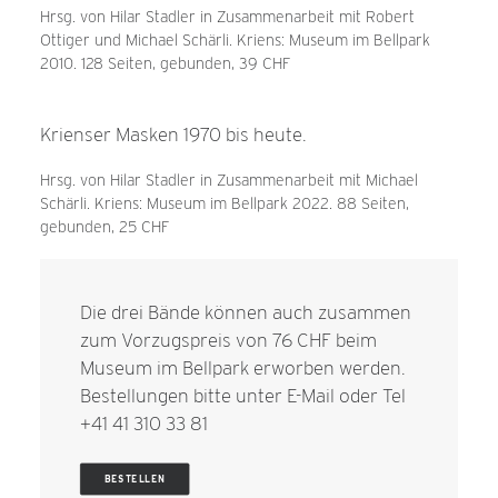
Hrsg. von Hilar Stadler in Zusammenarbeit mit Robert
Ottiger und Michael Schärli. Kriens: Museum im Bellpark
2010. 128 Seiten, gebunden, 39 CHF
Krienser Masken 1970 bis heute.
Hrsg. von Hilar Stadler in Zusammenarbeit mit Michael
Schärli. Kriens: Museum im Bellpark 2022. 88 Seiten,
gebunden, 25 CHF
Die drei Bände können auch zusammen
zum Vorzugspreis von 76 CHF beim
Museum im Bellpark erworben werden.
Bestellungen bitte unter
E-Mail
oder Tel
+41 41 310 33 81
BESTELLEN