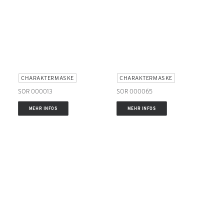
CHARAKTERMASKE
CHARAKTERMASKE
SOR 000013
SOR 000065
MEHR INFOS
MEHR INFOS