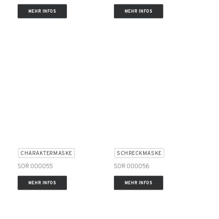
MEHR INFOS
MEHR INFOS
CHARAKTERMASKE
SCHRECKMASKE
SOR 000055
SOR 000056
MEHR INFOS
MEHR INFOS