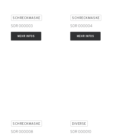
SCHRECKMASKE
SCHRECKMASKE
SOR 000003
SOR 000004
MEHR INFOS
MEHR INFOS
SCHRECKMASKE
DIVERSE
SOR 000008
SOR 000010