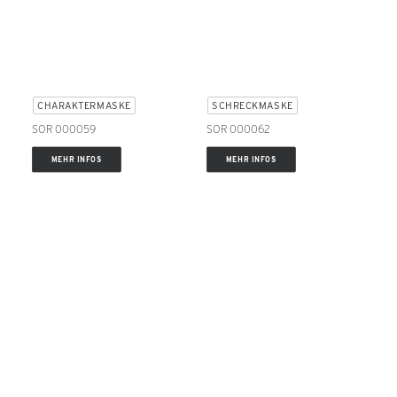
CHARAKTERMASKE
SCHRECKMASKE
SOR 000059
SOR 000062
MEHR INFOS
MEHR INFOS