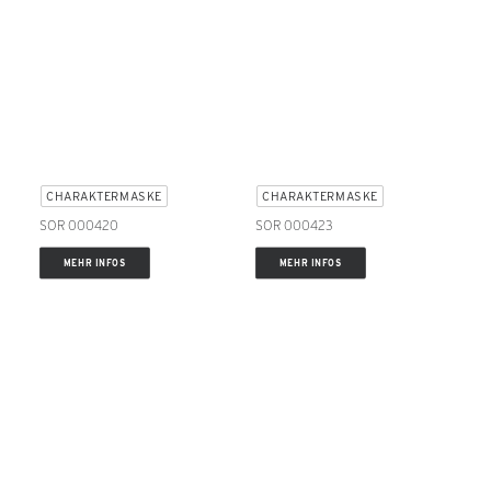
CHARAKTERMASKE
CHARAKTERMASKE
SOR 000420
SOR 000423
MEHR INFOS
MEHR INFOS