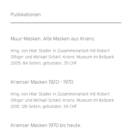
Publikationen
Muur-Masken. Alte Masken aus Kriens.
Hrsg. von Hilar Stadler in Zusammenarbeit mit Robert
Ottiger und Michael Schärli. Kriens: Museum im Bellpark
2005. 84 Seiten, gebunden, 35 CHF
Krienser Masken 1920 – 1970.
Hrsg. von Hilar Stadler in Zusammenarbeit mit Robert
Ottiger und Michael Schärli. Kriens: Museum im Bellpark
2010. 128 Seiten, gebunden, 39 CHF
Krienser Masken 1970 bis heute.