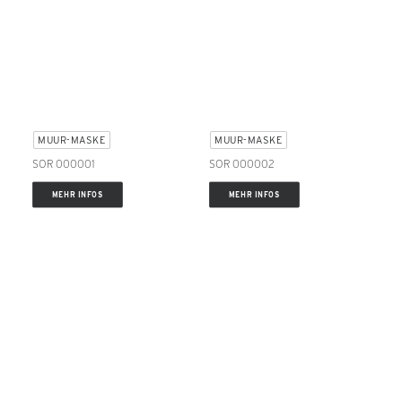
MUUR-MASKE
MUUR-MASKE
SOR 000001
SOR 000002
MEHR INFOS
MEHR INFOS