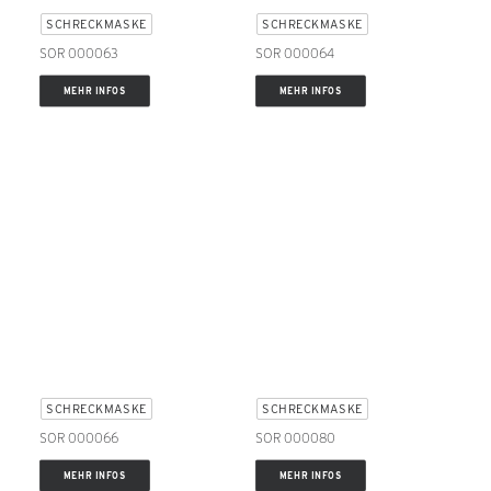
SCHRECKMASKE
SCHRECKMASKE
SOR 000063
SOR 000064
MEHR INFOS
MEHR INFOS
SCHRECKMASKE
SCHRECKMASKE
SOR 000066
SOR 000080
MEHR INFOS
MEHR INFOS