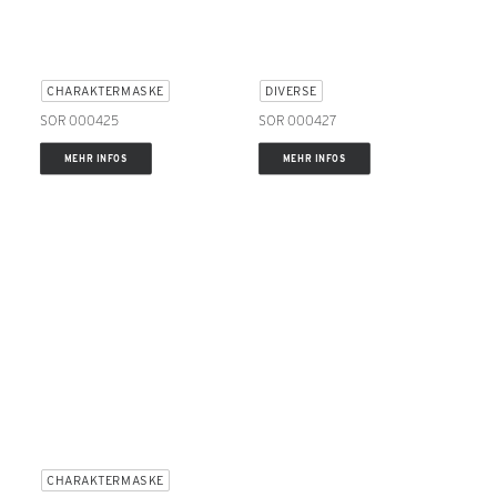
CHARAKTERMASKE
DIVERSE
SOR 000425
SOR 000427
MEHR INFOS
MEHR INFOS
CHARAKTERMASKE