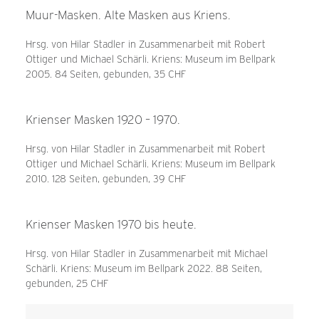
Muur-Masken. Alte Masken aus Kriens.
Hrsg. von Hilar Stadler in Zusammenarbeit mit Robert
Ottiger und Michael Schärli. Kriens: Museum im Bellpark
2005. 84 Seiten, gebunden, 35 CHF
Krienser Masken 1920 – 1970.
Hrsg. von Hilar Stadler in Zusammenarbeit mit Robert
Ottiger und Michael Schärli. Kriens: Museum im Bellpark
2010. 128 Seiten, gebunden, 39 CHF
Krienser Masken 1970 bis heute.
Hrsg. von Hilar Stadler in Zusammenarbeit mit Michael
Schärli. Kriens: Museum im Bellpark 2022. 88 Seiten,
gebunden, 25 CHF