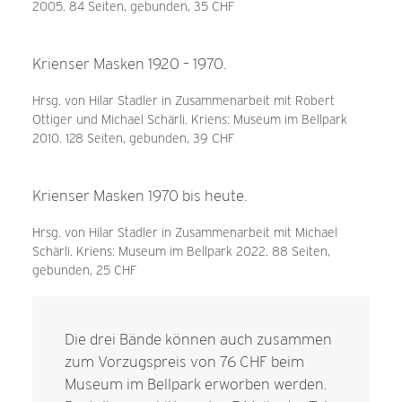
2005. 84 Seiten, gebunden, 35 CHF
Krienser Masken 1920 – 1970.
Hrsg. von Hilar Stadler in Zusammenarbeit mit Robert
Ottiger und Michael Schärli. Kriens: Museum im Bellpark
2010. 128 Seiten, gebunden, 39 CHF
Krienser Masken 1970 bis heute.
Hrsg. von Hilar Stadler in Zusammenarbeit mit Michael
Schärli. Kriens: Museum im Bellpark 2022. 88 Seiten,
gebunden, 25 CHF
Die drei Bände können auch zusammen
zum Vorzugspreis von 76 CHF beim
Museum im Bellpark erworben werden.