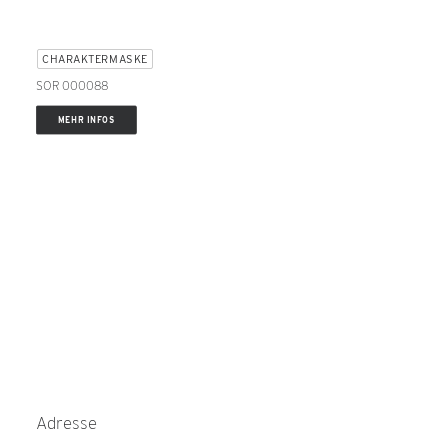
CHARAKTERMASKE
SOR 000088
MEHR INFOS
Adresse