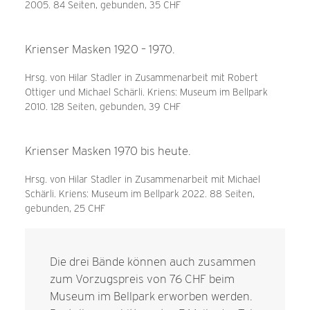
2005. 84 Seiten, gebunden, 35 CHF
Krienser Masken 1920 – 1970.
Hrsg. von Hilar Stadler in Zusammenarbeit mit Robert
Ottiger und Michael Schärli. Kriens: Museum im Bellpark
2010. 128 Seiten, gebunden, 39 CHF
Krienser Masken 1970 bis heute.
Hrsg. von Hilar Stadler in Zusammenarbeit mit Michael
Schärli. Kriens: Museum im Bellpark 2022. 88 Seiten,
gebunden, 25 CHF
Die drei Bände können auch zusammen
zum Vorzugspreis von 76 CHF beim
Museum im Bellpark erworben werden.