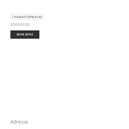
CHARAKTERMASKE
SOR 000351
MEHR INFOS
Adresse