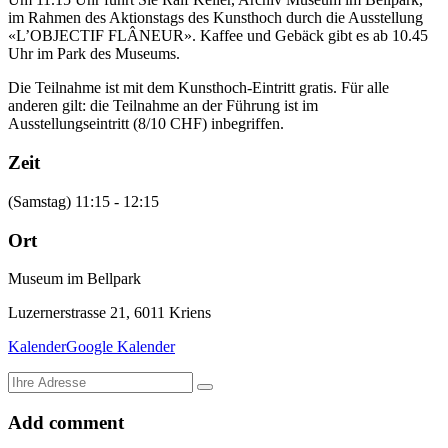
im Rahmen des Aktionstags des Kunsthoch durch die Ausstellung
«L’OBJECTIF FLÂNEUR». Kaffee und Gebäck gibt es ab 10.45
Uhr im Park des Museums.
Die Teilnahme ist mit dem Kunsthoch-Eintritt gratis. Für alle
anderen gilt: die Teilnahme an der Führung ist im
Ausstellungseintritt (8/10 CHF) inbegriffen.
Zeit
(Samstag) 11:15 - 12:15
Ort
Museum im Bellpark
Luzernerstrasse 21, 6011 Kriens
Kalender
Google Kalender
Add comment