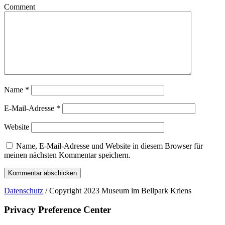
Comment
Name
*
E-Mail-Adresse
*
Website
Name, E-Mail-Adresse und Website in diesem Browser für
meinen nächsten Kommentar speichern.
Datenschutz
/ Copyright 2023 Museum im Bellpark Kriens
Privacy Preference Center